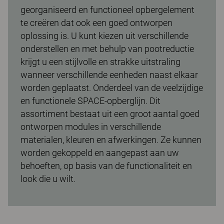
georganiseerd en functioneel opbergelement
te creëren dat ook een goed ontworpen
oplossing is. U kunt kiezen uit verschillende
onderstellen en met behulp van pootreductie
krijgt u een stijlvolle en strakke uitstraling
wanneer verschillende eenheden naast elkaar
worden geplaatst. Onderdeel van de veelzijdige
en functionele SPACE-opberglijn. Dit
assortiment bestaat uit een groot aantal goed
ontworpen modules in verschillende
materialen, kleuren en afwerkingen. Ze kunnen
worden gekoppeld en aangepast aan uw
behoeften, op basis van de functionaliteit en
look die u wilt.