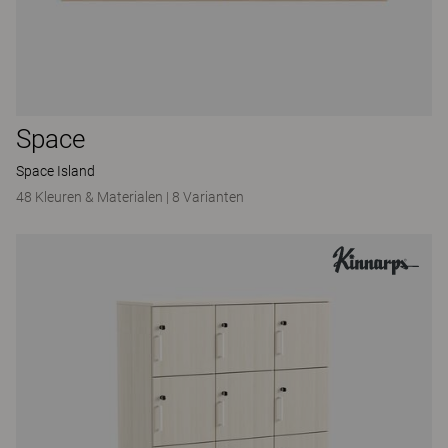
Space
Space Island
48 Kleuren & Materialen
|
8 Varianten