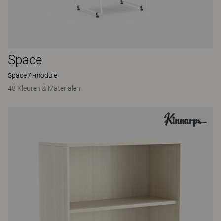
Space
Space A-module
48 Kleuren & Materialen