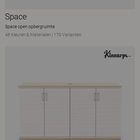
Space
Space open opbergruimte
48 Kleuren & Materialen
|
170 Varianten