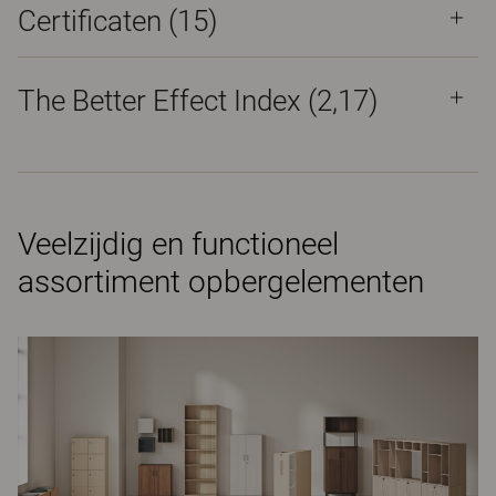
Certificaten (
15
)
The Better Effect Index (2,17)
Veelzijdig en functioneel
assortiment opbergelementen