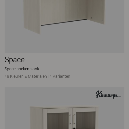
Space
Space boekenplank
48 Kleuren & Materialen
|
4 Varianten