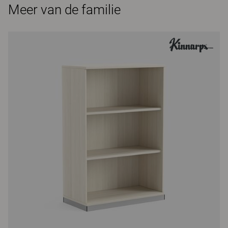
Meer van de familie