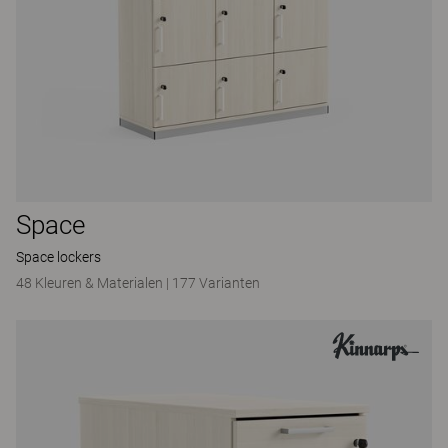
Space
Space lockers
48 Kleuren & Materialen
|
177 Varianten