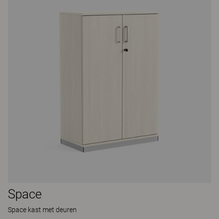
Space
Space kast met deuren