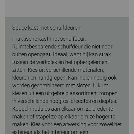
Space kast met schuifdeuren
Praktische kast met schuifdeur.
Ruimtebesparende schuifdeur die niet naar
buiten opengaat. Ideaal, want hij kan strak
tussen de werkplek en het opbergelement
zitten. Kies uit verschillende materialen,
kleuren en handgrepen. Kan indien nodig ook
worden gecombineerd met sloten. U kunt
kiezen uit een uitgebreid assortiment rompen
in verschillende hoogtes, breedtes en dieptes.
Koppel modules aan elkaar om ze breder te
maken of stapel ze op elkaar om ze hoger te
maken. Kies voor een afwerking voor zowel het
exterieur als het interieur om een