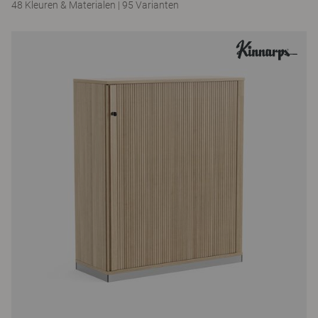
48 Kleuren & Materialen
|
95 Varianten