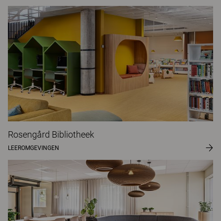
Rosengård Bibliotheek
LEEROMGEVINGEN