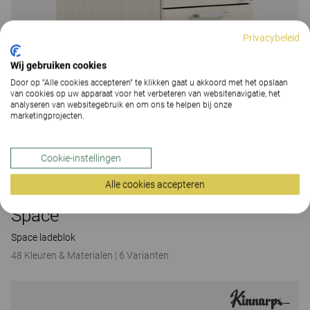
Privacybeleid
Wij gebruiken cookies
Door op “Alle cookies accepteren” te klikken gaat u akkoord met het opslaan
van cookies op uw apparaat voor het verbeteren van websitenavigatie, het
analyseren van websitegebruik en om ons te helpen bij onze
marketingprojecten.
Cookie-instellingen
Alle cookies accepteren
Space
Space ladeblok
48 Kleuren & Materialen
|
6 Varianten