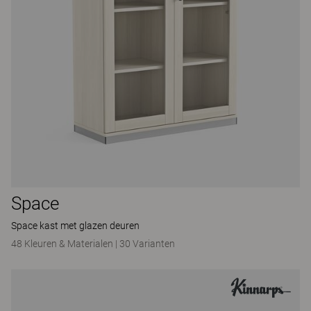
Space
Space kast met glazen deuren
48 Kleuren & Materialen
|
30 Varianten