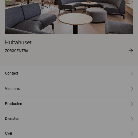
Hultahuset
ZORGCENTRA
Contact
Vind ons
Producten
Diensten
Over