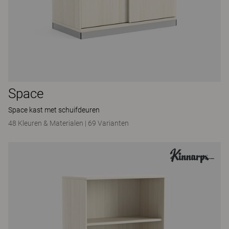
Space
Space kast met schuifdeuren
48 Kleuren & Materialen
|
69 Varianten