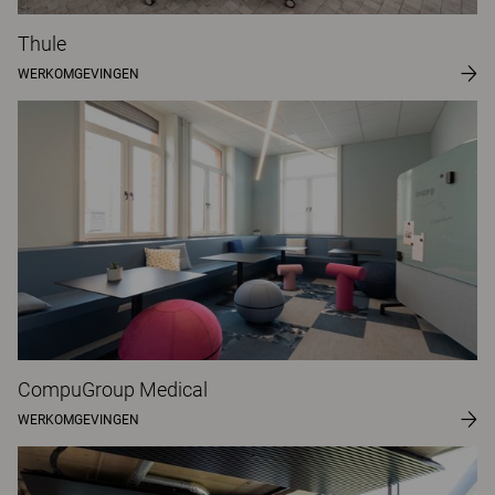
Thule
WERKOMGEVINGEN
CompuGroup Medical
WERKOMGEVINGEN