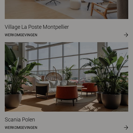
Village La Poste Montpellier
WERKOMGEVINGEN
Scania Polen
WERKOMGEVINGEN