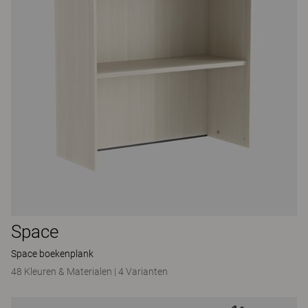
Space
Space boekenplank
48 Kleuren & Materialen
|
4 Varianten