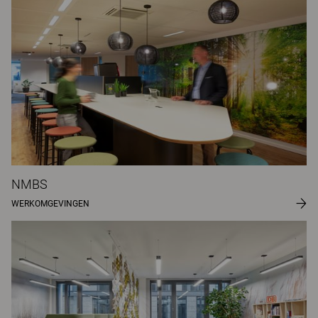
NMBS
WERKOMGEVINGEN