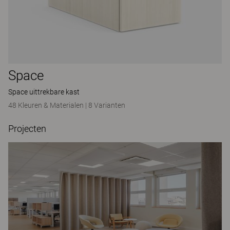
Space
Space uittrekbare kast
48 Kleuren & Materialen
|
8 Varianten
Projecten