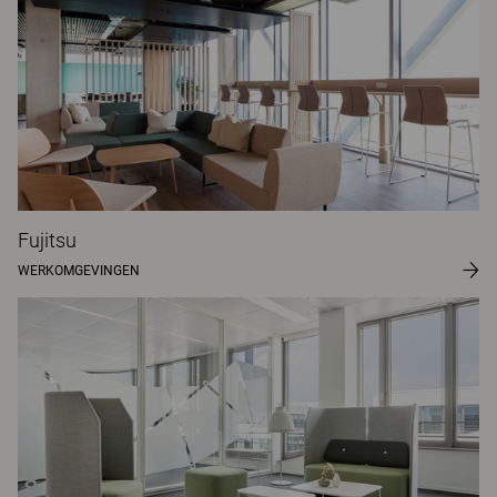
Fujitsu
WERKOMGEVINGEN