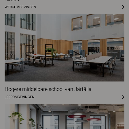
WERKOMGEVINGEN
Hogere middelbare school van Järfälla
LEEROMGEVINGEN