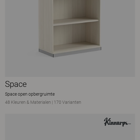
Space
Space open opbergruimte
48 Kleuren & Materialen
|
170 Varianten