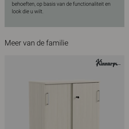
behoeften, op basis van de functionaliteit en
look die u wilt.
Meer van de familie