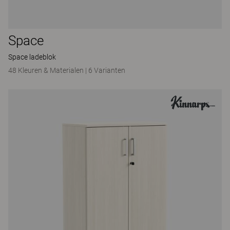
Space
Space ladeblok
48 Kleuren & Materialen
|
6 Varianten