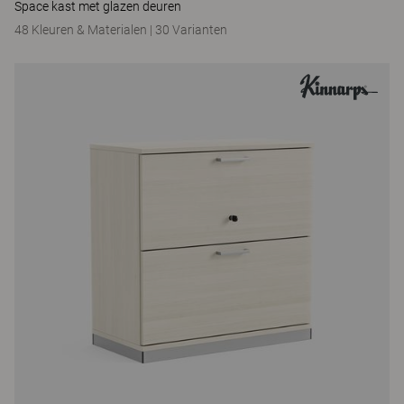
Space kast met glazen deuren
48 Kleuren & Materialen
|
30 Varianten