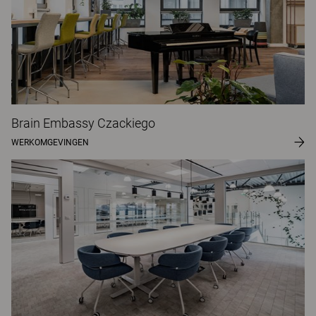
Brain Embassy Czackiego
WERKOMGEVINGEN