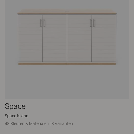
Space
Space Island
48 Kleuren & Materialen
|
8 Varianten