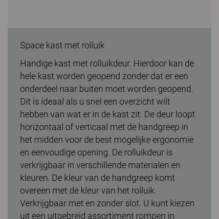
Space kast met rolluik
Handige kast met rolluikdeur. Hierdoor kan de
hele kast worden geopend zonder dat er een
onderdeel naar buiten moet worden geopend.
Dit is ideaal als u snel een overzicht wilt
hebben van wat er in de kast zit. De deur loopt
horizontaal of verticaal met de handgreep in
het midden voor de best mogelijke ergonomie
en eenvoudige opening. De rolluikdeur is
verkrijgbaar in verschillende materialen en
kleuren. De kleur van de handgreep komt
overeen met de kleur van het rolluik.
Verkrijgbaar met en zonder slot. U kunt kiezen
uit een uitgebreid assortiment rompen in