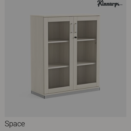
Space