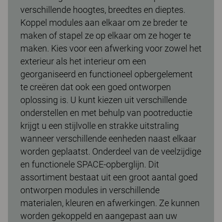
verschillende hoogtes, breedtes en dieptes.
Koppel modules aan elkaar om ze breder te
maken of stapel ze op elkaar om ze hoger te
maken. Kies voor een afwerking voor zowel het
exterieur als het interieur om een
georganiseerd en functioneel opbergelement
te creëren dat ook een goed ontworpen
oplossing is. U kunt kiezen uit verschillende
onderstellen en met behulp van pootreductie
krijgt u een stijlvolle en strakke uitstraling
wanneer verschillende eenheden naast elkaar
worden geplaatst. Onderdeel van de veelzijdige
en functionele SPACE-opberglijn. Dit
assortiment bestaat uit een groot aantal goed
ontworpen modules in verschillende
materialen, kleuren en afwerkingen. Ze kunnen
worden gekoppeld en aangepast aan uw