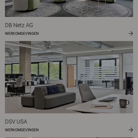
DB Netz AG
WERKOMGEVINGEN
DSV USA
WERKOMGEVINGEN