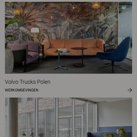
Volvo Trucks Polen
WERKOMGEVINGEN