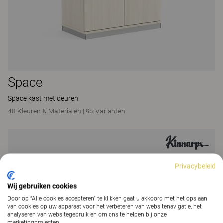
Space
Space kast met deuren
48 Kleuren & Materialen
|
95 Varianten
Privacybeleid
Wij gebruiken cookies
Door op “Alle cookies accepteren” te klikken gaat u akkoord met het opslaan
van cookies op uw apparaat voor het verbeteren van websitenavigatie, het
analyseren van websitegebruik en om ons te helpen bij onze
marketingprojecten.