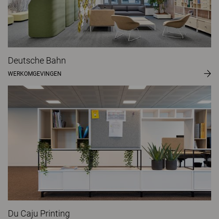
Deutsche Bahn
WERKOMGEVINGEN
Du Caju Printing