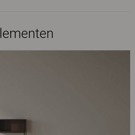
elementen