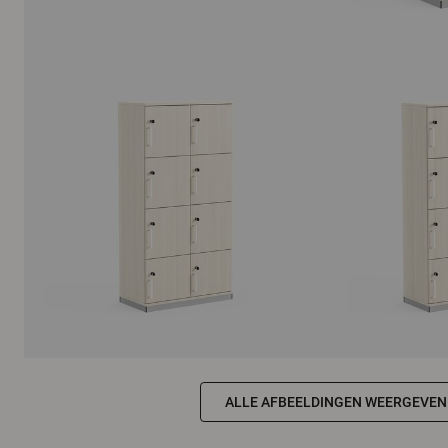
ALLE AFBEELDINGEN WEERGEVEN