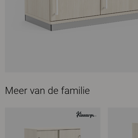
Meer van de familie