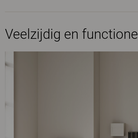
Veelzijdig en functio