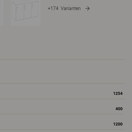
+174
Varianten
1254
400
1200