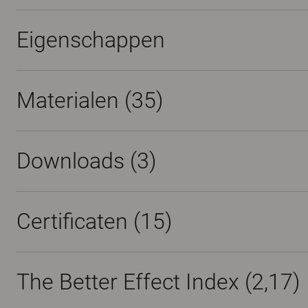
Eigenschappen
Materialen
(35)
Downloads (
3
)
Certificaten (
15
)
The Better Effect Index (2,17)