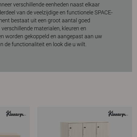
anneer verschillende eenheden naast elkaar
erdeel van de veelzijdige en functionele SPACE-
iment bestaat uit een groot aantal goed
verschillende materialen, kleuren en
en worden gekoppeld en aangepast aan uw
 de functionaliteit en look die u wilt.