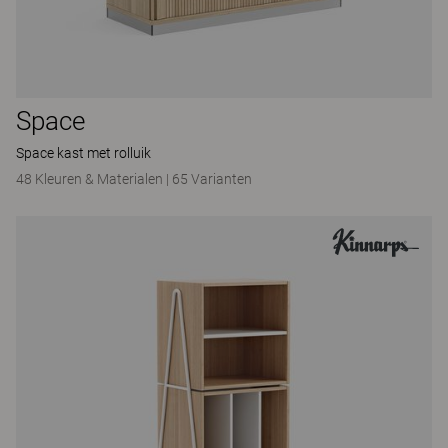
Space
Space kast met rolluik
48 Kleuren & Materialen
|
65 Varianten