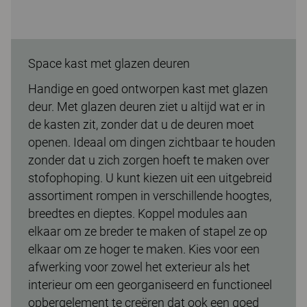
Space kast met glazen deuren
Handige en goed ontworpen kast met glazen
deur. Met glazen deuren ziet u altijd wat er in
de kasten zit, zonder dat u de deuren moet
openen. Ideaal om dingen zichtbaar te houden
zonder dat u zich zorgen hoeft te maken over
stofophoping. U kunt kiezen uit een uitgebreid
assortiment rompen in verschillende hoogtes,
breedtes en dieptes. Koppel modules aan
elkaar om ze breder te maken of stapel ze op
elkaar om ze hoger te maken. Kies voor een
afwerking voor zowel het exterieur als het
interieur om een georganiseerd en functioneel
opbergelement te creëren dat ook een goed