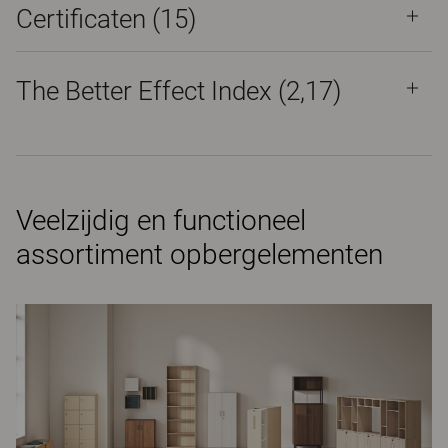
Certificaten (
15
)
The Better Effect Index (2,17)
Veelzijdig en functioneel
assortiment opbergelementen