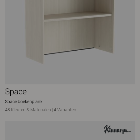
Space
Space boekenplank
48 Kleuren & Materialen
|
4 Varianten