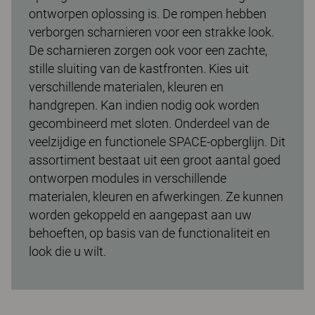
ontworpen oplossing is. De rompen hebben
verborgen scharnieren voor een strakke look.
De scharnieren zorgen ook voor een zachte,
stille sluiting van de kastfronten. Kies uit
verschillende materialen, kleuren en
handgrepen. Kan indien nodig ook worden
gecombineerd met sloten. Onderdeel van de
veelzijdige en functionele SPACE-opberglijn. Dit
assortiment bestaat uit een groot aantal goed
ontworpen modules in verschillende
materialen, kleuren en afwerkingen. Ze kunnen
worden gekoppeld en aangepast aan uw
behoeften, op basis van de functionaliteit en
look die u wilt.