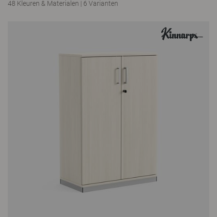
48 Kleuren & Materialen
|
6 Varianten