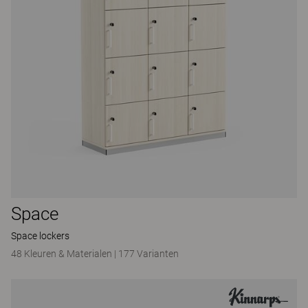
Space
Space lockers
48 Kleuren & Materialen
|
177 Varianten