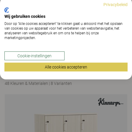
Privacybeleid
Wij gebruiken cookies
Door op “Alle cookies accepteren” te klikken gaat u akkoord met het opslaan
van cookies op uw apparaat voor het verbeteren van websitenavigatie, het
analyseren van websitegebruik en om ons te helpen bij onze
marketingprojecten.
Cookie-instellingen
Space
Alle cookies accepteren
Space Island
48 Kleuren & Materialen
|
8 Varianten