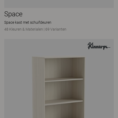
Space
Space kast met schuifdeuren
48 Kleuren & Materialen
|
69 Varianten