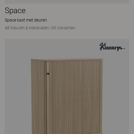
Space
Space kast met deuren
48 Kleuren & Materialen
|
95 Varianten