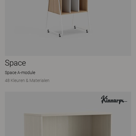
Space
Space A-module
48 Kleuren & Materialen