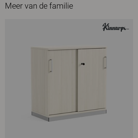
Meer van de familie