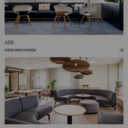
ABB
WERKOMGEVINGEN