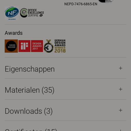
NEPD-7476-6865-EN
Awards
Eigenschappen
Materialen
(35)
Downloads (
3
)