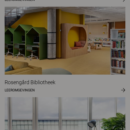
Rosengård Bibliotheek
LEEROMGEVINGEN