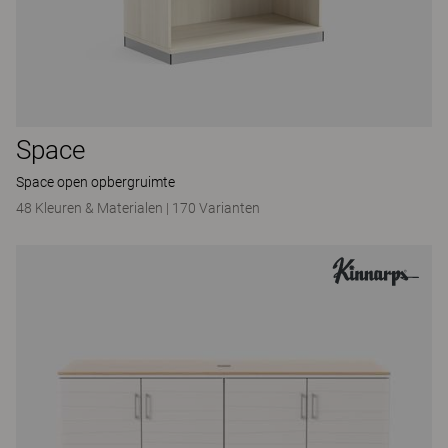
Space
Space open opbergruimte
48 Kleuren & Materialen
|
170 Varianten