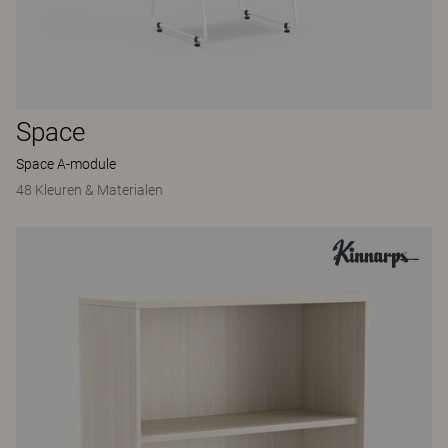
Space
Space A-module
48 Kleuren & Materialen