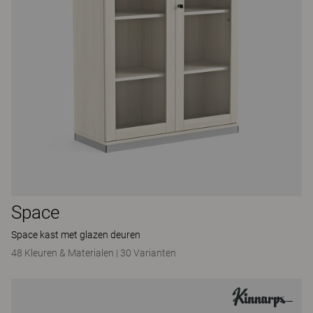
Space
Space kast met glazen deuren
48 Kleuren & Materialen
|
30 Varianten