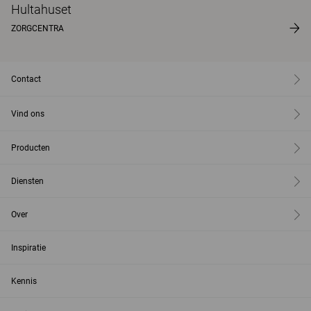
Hultahuset
ZORGCENTRA
Contact
Vind ons
Producten
Diensten
Over
Inspiratie
Kennis