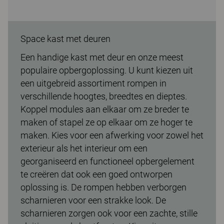
Space kast met deuren
Een handige kast met deur en onze meest
populaire opbergoplossing. U kunt kiezen uit
een uitgebreid assortiment rompen in
verschillende hoogtes, breedtes en dieptes.
Koppel modules aan elkaar om ze breder te
maken of stapel ze op elkaar om ze hoger te
maken. Kies voor een afwerking voor zowel het
exterieur als het interieur om een
georganiseerd en functioneel opbergelement
te creëren dat ook een goed ontworpen
oplossing is. De rompen hebben verborgen
scharnieren voor een strakke look. De
scharnieren zorgen ook voor een zachte, stille