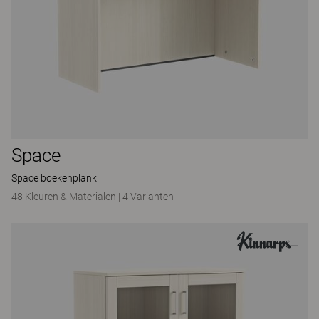
Space
Space boekenplank
48 Kleuren & Materialen
|
4 Varianten