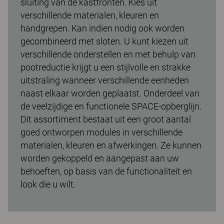
sluiting van de kastfronten. Kies uit
verschillende materialen, kleuren en
handgrepen. Kan indien nodig ook worden
gecombineerd met sloten. U kunt kiezen uit
verschillende onderstellen en met behulp van
pootreductie krijgt u een stijlvolle en strakke
uitstraling wanneer verschillende eenheden
naast elkaar worden geplaatst. Onderdeel van
de veelzijdige en functionele SPACE-opberglijn.
Dit assortiment bestaat uit een groot aantal
goed ontworpen modules in verschillende
materialen, kleuren en afwerkingen. Ze kunnen
worden gekoppeld en aangepast aan uw
behoeften, op basis van de functionaliteit en
look die u wilt.