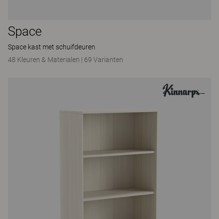
Space
Space kast met schuifdeuren
48 Kleuren & Materialen
|
69 Varianten