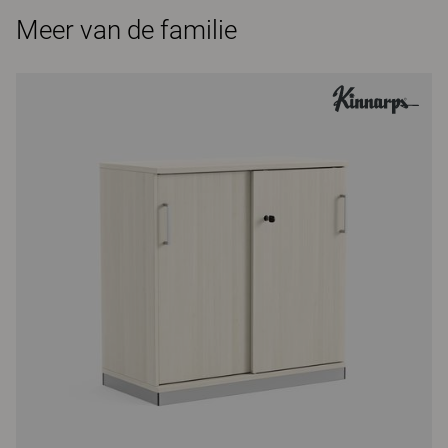
Meer van de familie