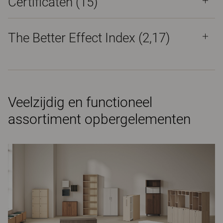
Certificaten (
15
)
The Better Effect Index (2,17)
Veelzijdig en functioneel
assortiment opbergelementen