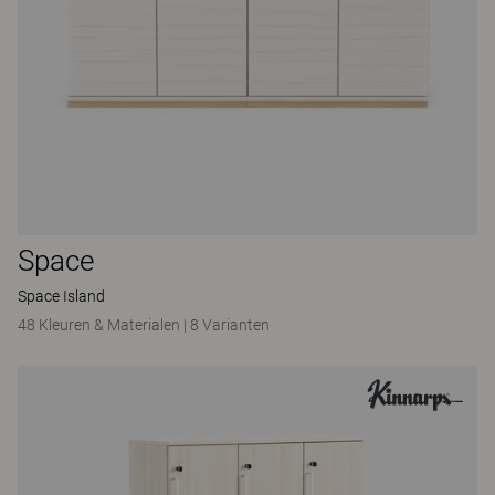
Space
Space Island
48 Kleuren & Materialen
|
8 Varianten