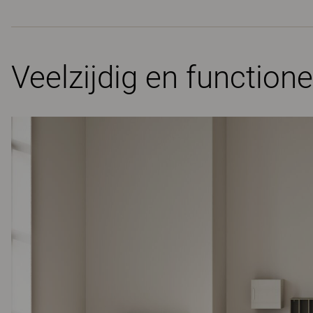
Veelzijdig en functio