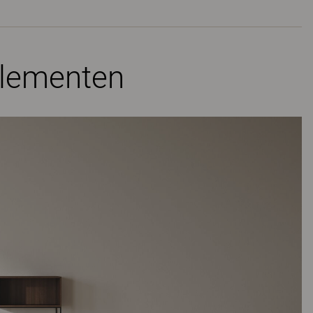
elementen