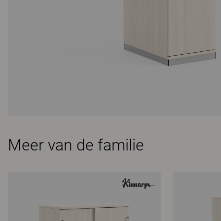
Meer van de familie