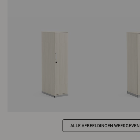
ALLE AFBEELDINGEN WEERGEVEN