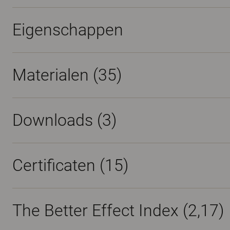
Eigenschappen
Materialen
(35)
Downloads (
3
)
Certificaten (
15
)
The Better Effect Index (2,17)