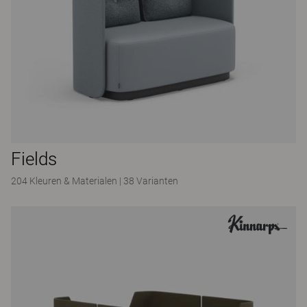
Fields
204 Kleuren & Materialen
|
38 Varianten