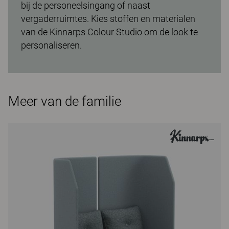
bij de personeelsingang of naast
vergaderruimtes. Kies stoffen en materialen
van de Kinnarps Colour Studio om de look te
personaliseren.
Meer van de familie