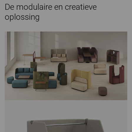
De modulaire en creatieve
oplossing