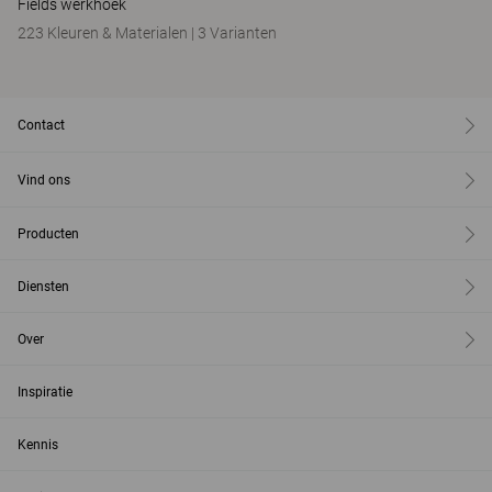
Fields werkhoek
223 Kleuren & Materialen
|
3 Varianten
Contact
Vind ons
Producten
Diensten
Over
Inspiratie
Kennis