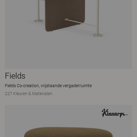
Fields
Fields Co-creation, vrijstaande vergaderruimte
227 Kleuren & Materialen