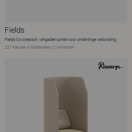
Fields
Fields Co-creation, vergaderruimte voor onderlinge verbinding
227 Kleuren & Materialen
|
2 Varianten