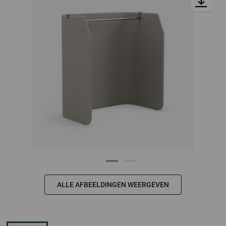
ALLE AFBEELDINGEN WEERGEVEN