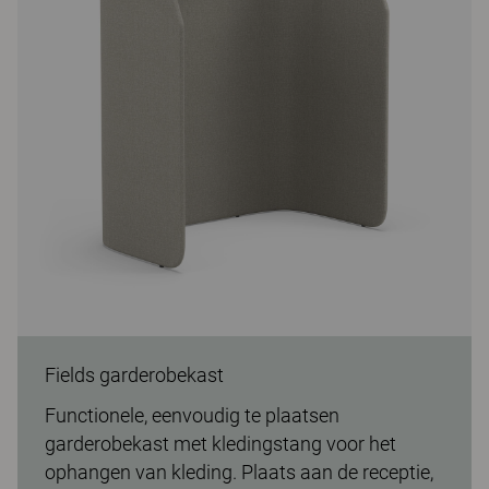
Fields garderobekast
Functionele, eenvoudig te plaatsen
garderobekast met kledingstang voor het
ophangen van kleding. Plaats aan de receptie,