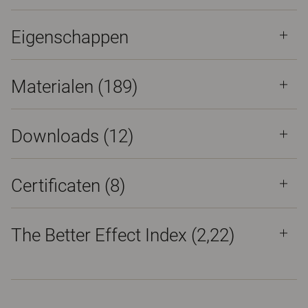
Eigenschappen
Materialen
(189)
Downloads (
12
)
Certificaten (
8
)
The Better Effect Index (2,22)