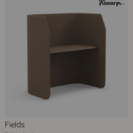
Fields