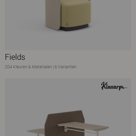
Fields
204 Kleuren & Materialen
|
6 Varianten