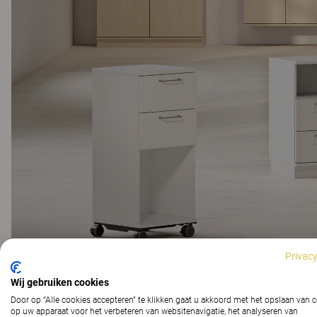
Privacy
Wij gebruiken cookies
Door op “Alle cookies accepteren” te klikken gaat u akkoord met het opslaan van 
op uw apparaat voor het verbeteren van websitenavigatie, het analyseren van