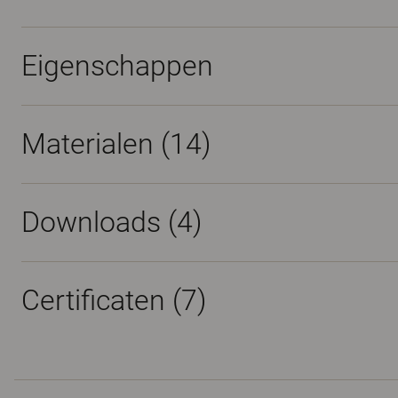
Eigenschappen
Materialen
(14)
Downloads (
4
)
Certificaten (
7
)