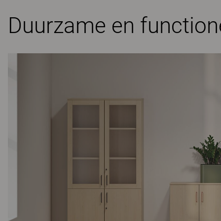
Duurzame en functione