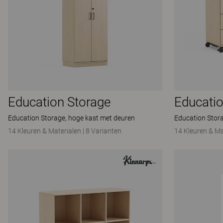
Education Storage
Educatio
Education Storage, hoge kast met deuren
Education Stor
14 Kleuren & Materialen
|
8 Varianten
14 Kleuren & Ma