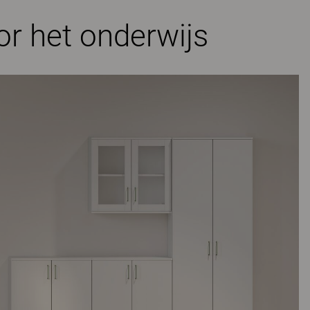
r het onderwijs