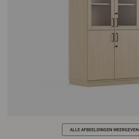
ALLE AFBEELDINGEN WEERGEVEN