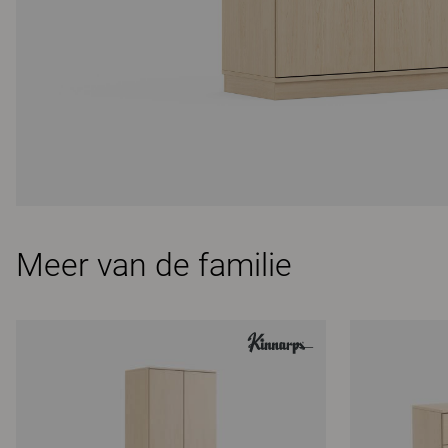
Meer van de familie