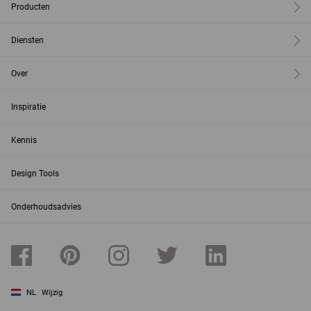
Producten
Diensten
Over
Inspiratie
Kennis
Design Tools
Onderhoudsadvies
NL
Wijzig