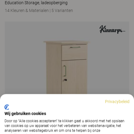
Education Storage, ladeopberging
14 Kleuren & Materialen
|
5 Varianten
Privacybeleid
Wij gebruiken cookies
Door op “Alle cookies accepteren” te klikken gaat u akkoord met het opslaan
van cookies op uw apparaat voor het verbeteren van websitenavigatie, het
analyseren van websitegebruik en om ons te helpen bij onze