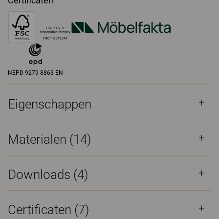
Certificaten
NEPD 9279-8863-EN
Eigenschappen
Materialen
(14)
Downloads (
4
)
Certificaten (
7
)