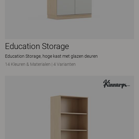
Education Storage
Education Storage, hoge kast met glazen deuren
14 Kleuren & Materialen
|
4 Varianten