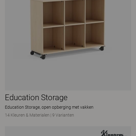
Education Storage
Education Storage, open opberging met vakken
14 Kleuren & Materialen
|
9 Varianten