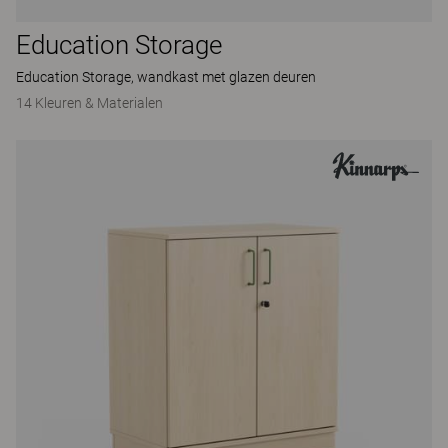
Education Storage
Education Storage, wandkast met glazen deuren
14 Kleuren & Materialen