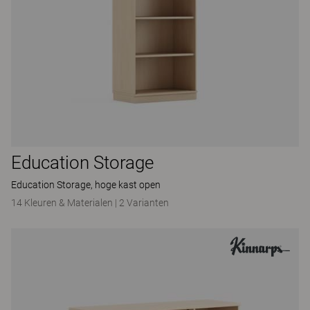
Education Storage
Education Storage, hoge kast open
14 Kleuren & Materialen
|
2 Varianten