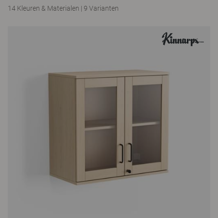
14 Kleuren & Materialen
|
9 Varianten