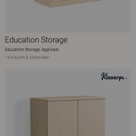
Education Storage
Education Storage, lage kast
14 Kleuren & Materialen