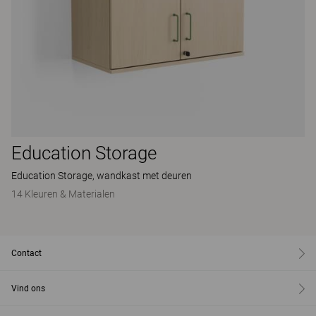
Education Storage
Education Storage, wandkast met deuren
14 Kleuren & Materialen
Contact
Vind ons