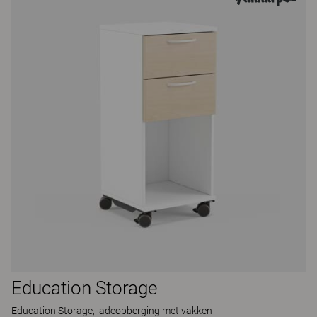
Education Storage
Education Storage, ladeopberging met vakken