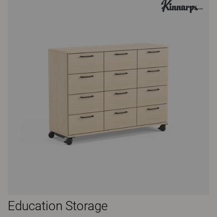
Education Storage