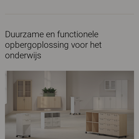
Duurzame en functionele
opbergoplossing voor het
onderwijs