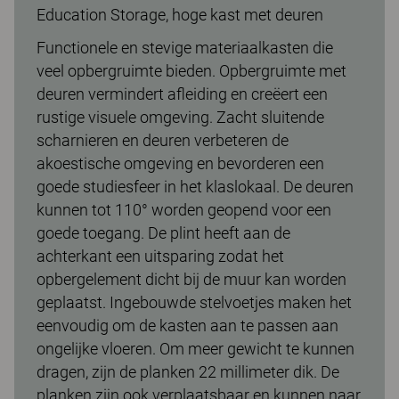
Education Storage, hoge kast met deuren
Functionele en stevige materiaalkasten die
veel opbergruimte bieden. Opbergruimte met
deuren vermindert afleiding en creëert een
rustige visuele omgeving. Zacht sluitende
scharnieren en deuren verbeteren de
akoestische omgeving en bevorderen een
goede studiesfeer in het klaslokaal. De deuren
kunnen tot 110° worden geopend voor een
goede toegang. De plint heeft aan de
achterkant een uitsparing zodat het
opbergelement dicht bij de muur kan worden
geplaatst. Ingebouwde stelvoetjes maken het
eenvoudig om de kasten aan te passen aan
ongelijke vloeren. Om meer gewicht te kunnen
dragen, zijn de planken 22 millimeter dik. De
planken zijn ook verplaatsbaar en kunnen naar