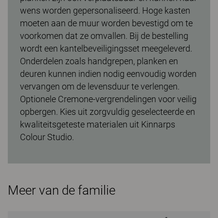
wens worden gepersonaliseerd. Hoge kasten
moeten aan de muur worden bevestigd om te
voorkomen dat ze omvallen. Bij de bestelling
wordt een kantelbeveiligingsset meegeleverd.
Onderdelen zoals handgrepen, planken en
deuren kunnen indien nodig eenvoudig worden
vervangen om de levensduur te verlengen.
Optionele Cremone-vergrendelingen voor veilig
opbergen. Kies uit zorgvuldig geselecteerde en
kwaliteitsgeteste materialen uit Kinnarps
Colour Studio.
Meer van de familie