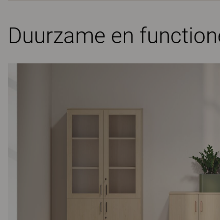
Duurzame en functione