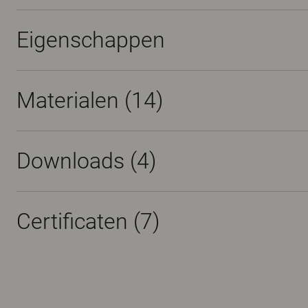
Eigenschappen
Materialen
(14)
Downloads (
4
)
Certificaten (
7
)