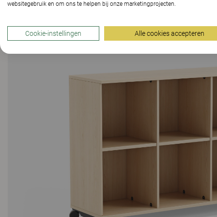
websitegebruik en om ons te helpen bij onze marketingprojecten.
Cookie-instellingen
Alle cookies accepteren