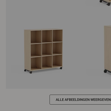
ALLE AFBEELDINGEN WEERGEVEN