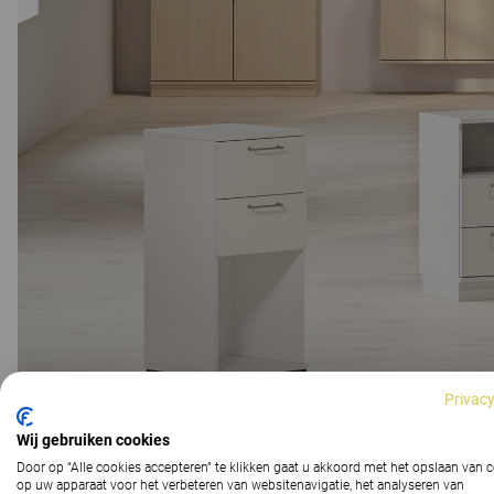
Privacy
Wij gebruiken cookies
Door op “Alle cookies accepteren” te klikken gaat u akkoord met het opslaan van 
op uw apparaat voor het verbeteren van websitenavigatie, het analyseren van