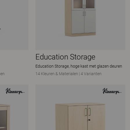
Education Storage
Education Storage, hoge kast met glazen deuren
ten
14 Kleuren & Materialen
|
4 Varianten