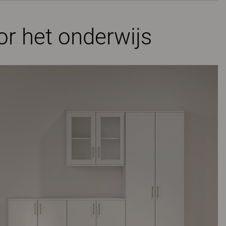
r het onderwijs