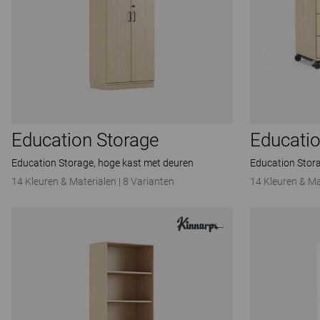
Education Storage
Educatio
Education Storage, hoge kast met deuren
Education Stor
14 Kleuren & Materialen
|
8 Varianten
14 Kleuren & Ma