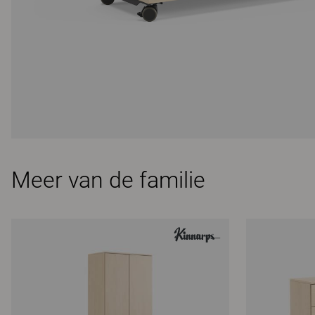
Meer van de familie