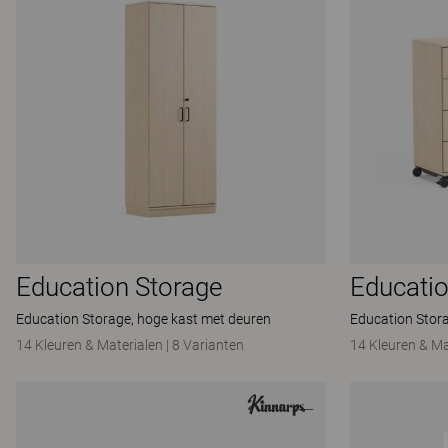
Education Storage
Educatio
Education Storage, hoge kast met deuren
Education Stor
14 Kleuren & Materialen
|
8 Varianten
14 Kleuren & Ma