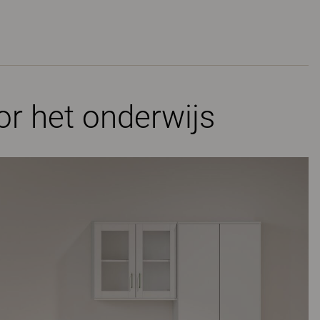
r het onderwijs