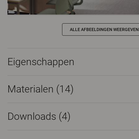
ALLE AFBEELDINGEN WEERGEVEN
Eigenschappen
Materialen
(14)
Downloads (
4
)