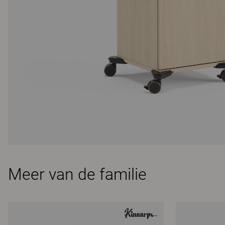
Meer van de familie