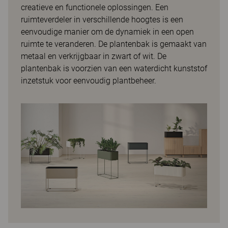
creatieve en functionele oplossingen. Een
ruimteverdeler in verschillende hoogtes is een
eenvoudige manier om de dynamiek in een open
ruimte te veranderen. De plantenbak is gemaakt van
metaal en verkrijgbaar in zwart of wit. De
plantenbak is voorzien van een waterdicht kunststof
inzetstuk voor eenvoudig plantbeheer.