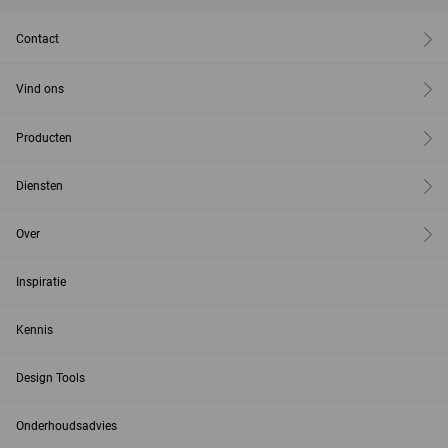
Contact
Vind ons
Producten
Diensten
Over
Inspiratie
Kennis
Design Tools
Onderhoudsadvies