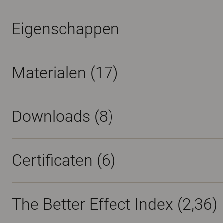
Eigenschappen
Materialen
(17)
Downloads (
8
)
Certificaten (
6
)
The Better Effect Index (2,36)