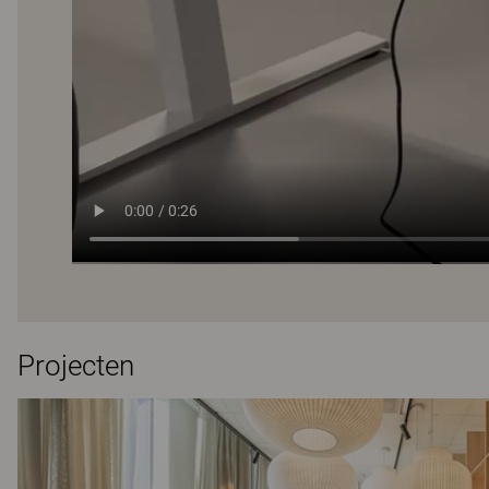
Projecten