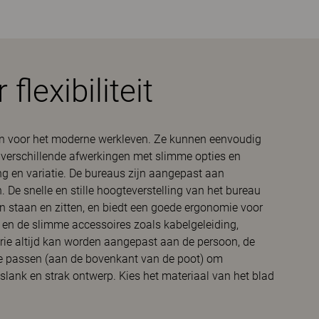
flexibiliteit
rpen voor het moderne werkleven. Ze kunnen eenvoudig
 verschillende afwerkingen met slimme opties en
g en variatie. De bureaus zijn aangepast aan
De snelle en stille hoogteverstelling van het bureau
n staan en zitten, en biedt een goede ergonomie voor
 en de slimme accessoires zoals kabelgeleiding,
rie altijd kan worden aangepast aan de persoon, de
te passen (aan de bovenkant van de poot) om
slank en strak ontwerp. Kies het materiaal van het blad