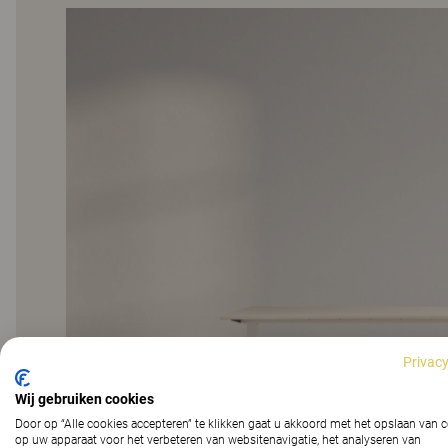
Privacy
Wij gebruiken cookies
Door op “Alle cookies accepteren” te klikken gaat u akkoord met het opslaan van 
op uw apparaat voor het verbeteren van websitenavigatie, het analyseren van