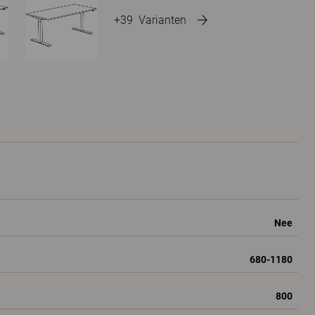
+39
Varianten
Nee
680-1180
800