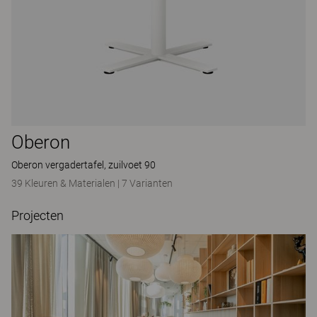
Oberon
Oberon vergadertafel, zuilvoet 90
39 Kleuren & Materialen
|
7 Varianten
Projecten