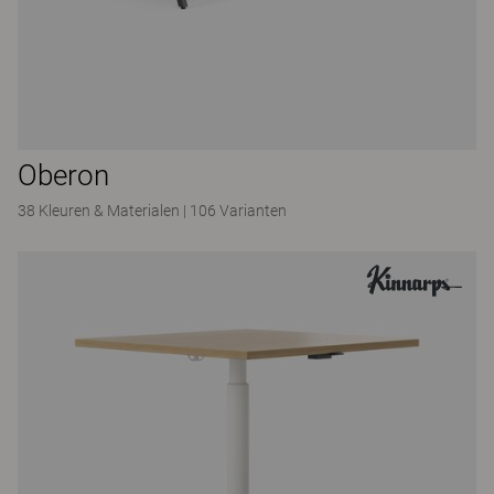
Oberon
38 Kleuren & Materialen
|
106 Varianten