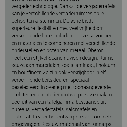
vergadertechnologie. Dankzij de vergadertafels
kan je verschillende vergaderruimtes op je
behoeften afstemmen. De serie biedt
superieure flexibiliteit met veel vrijheid om
verschillende bureaubladen in diverse vormen
en materialen te combineren met verschillende
onderstellen en poten van metaal. Oberon
heeft een stijlvol Scandinavisch design. Ruime
keuze aan materialen, zoals laminaat, linoleum
en houtfineer. Ze zijn ook verkrijgbaar in elf
verschillende beitskleuren, speciaal
geselecteerd in overleg met toonaangevende
architecten en interieurontwerpers. Ze maken
deel uit van een tafelgamma bestaande uit
bureaus, vergadertafels, salontafels en
bistrotafels voor het ontwerpen van complete
omgevingen. Kies uw materiaal van Kinnarps