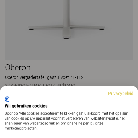
Oberon
Oberon vergadertafel, gaszuilvoet 71-112
37 Kleuren & Materialen
|
4 Varianten
Privacybeleid
Wij gebruiken cookies
Door op “Alle cookies accepteren” te klikken gaat u akkoord met het opslaan
van cookies op uw apparaat voor het verbeteren van websitenavigatie, het
analyseren van websitegebruik en om ons te helpen bij onze
marketingprojecten.