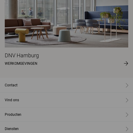
DNV Hamburg
WERKOMGEVINGEN
Contact
Vind ons
Producten
Diensten