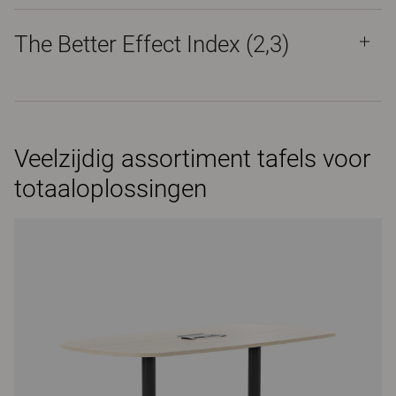
The Better Effect Index (2,3)
Veelzijdig assortiment tafels voor
totaaloplossingen