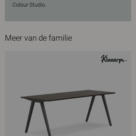
Colour Studio.
Meer van de familie