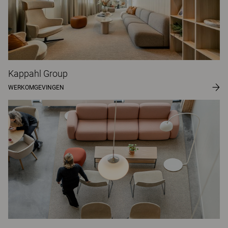
Kappahl Group
WERKOMGEVINGEN