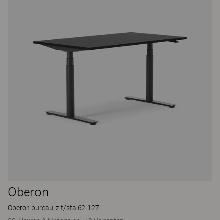
Oberon
Oberon bureau, zit/sta 62-127