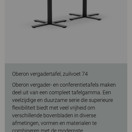
Oberon vergadertafel, zuilvoet 74
Oberon vergader- en conferentietafels maken
deel uit van een compleet tafelgamma. Een
veelzijdige en duurzame serie die superieure
flexibiliteit biedt met veel vrijheid om
verschillende bovenbladen in diverse
afmetingen, vormen en materialen te
combineren met de modernste