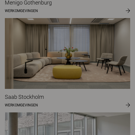
Menigo Gothenburg
WERKOMGEVINGEN
Saab Stockholm
WERKOMGEVINGEN