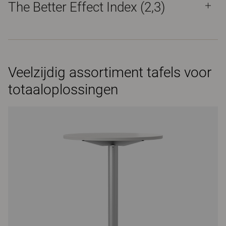
The Better Effect Index (2,3)
Veelzijdig assortiment tafels voor
totaaloplossingen