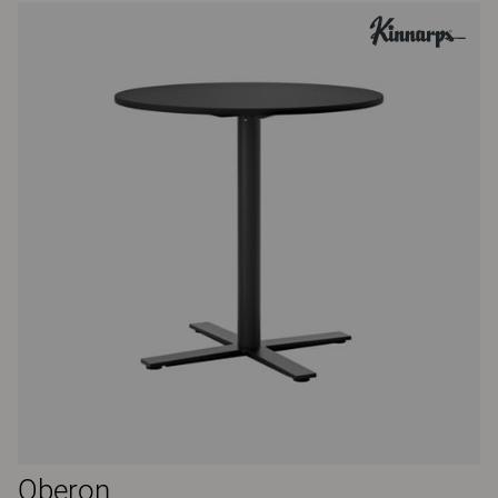
Oberon