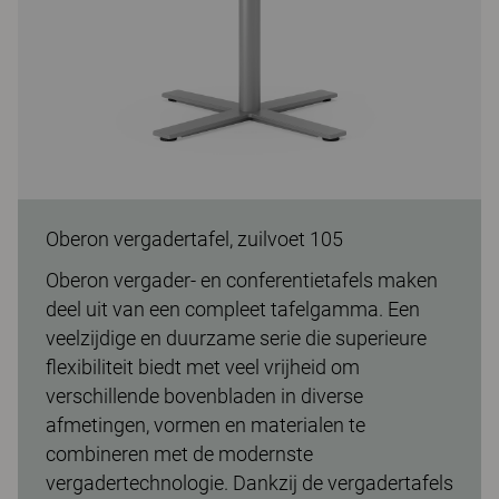
Oberon vergadertafel, zuilvoet 105
Oberon vergader- en conferentietafels maken
deel uit van een compleet tafelgamma. Een
veelzijdige en duurzame serie die superieure
flexibiliteit biedt met veel vrijheid om
verschillende bovenbladen in diverse
afmetingen, vormen en materialen te
combineren met de modernste
vergadertechnologie. Dankzij de vergadertafels