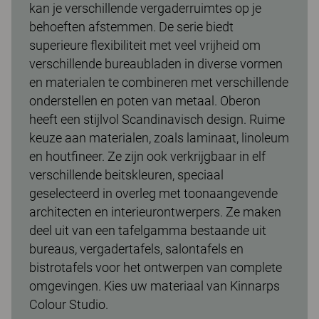
kan je verschillende vergaderruimtes op je
behoeften afstemmen. De serie biedt
superieure flexibiliteit met veel vrijheid om
verschillende bureaubladen in diverse vormen
en materialen te combineren met verschillende
onderstellen en poten van metaal. Oberon
heeft een stijlvol Scandinavisch design. Ruime
keuze aan materialen, zoals laminaat, linoleum
en houtfineer. Ze zijn ook verkrijgbaar in elf
verschillende beitskleuren, speciaal
geselecteerd in overleg met toonaangevende
architecten en interieurontwerpers. Ze maken
deel uit van een tafelgamma bestaande uit
bureaus, vergadertafels, salontafels en
bistrotafels voor het ontwerpen van complete
omgevingen. Kies uw materiaal van Kinnarps
Colour Studio.