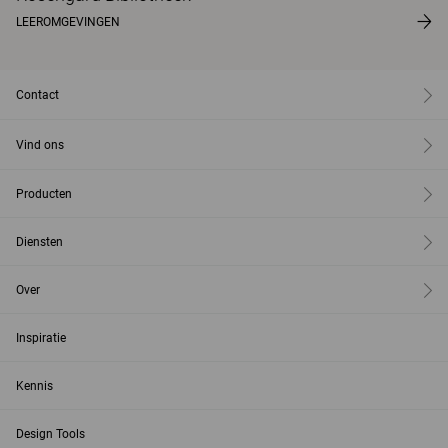
LEEROMGEVINGEN
Contact
Vind ons
Producten
Diensten
Over
Inspiratie
Kennis
Design Tools