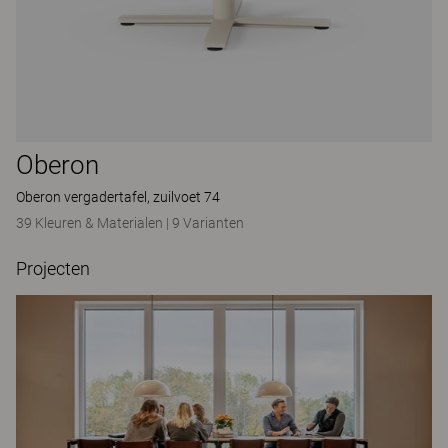
Oberon
Oberon vergadertafel, zuilvoet 74
39 Kleuren & Materialen
|
9 Varianten
Projecten