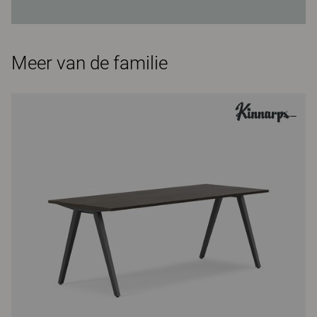
Meer van de familie