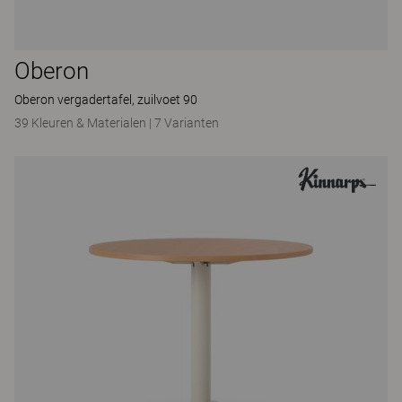
Oberon
Oberon vergadertafel, zuilvoet 90
39 Kleuren & Materialen
|
7 Varianten