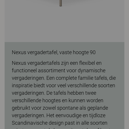
Nexus vergadertafel, vaste hoogte 90
Nexus vergadertafels zijn een flexibel en
functioneel assortiment voor dynamische
vergaderingen. Een complete familie tafels, die
inspiratie biedt voor veel verschillende soorten
vergaderingen. De tafels hebben twee
verschillende hoogtes en kunnen worden
gebruikt voor zowel spontane als geplande
vergaderingen. Het eenvoudige en tijdloze
Scandinavische design past in alle soorten