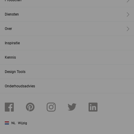
Producten
Diensten
Over
Inspiratie
Kennis
Design Tools
Onderhoudsadvies
NL
Wijzig