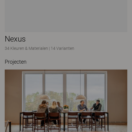
Nexus
34 Kleuren & Materialen
|
14 Varianten
Projecten