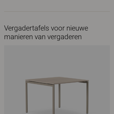
Vergadertafels voor nieuwe
manieren van vergaderen