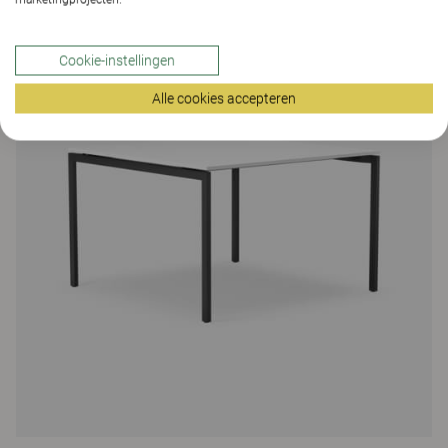
Cookie-instellingen
Alle cookies accepteren