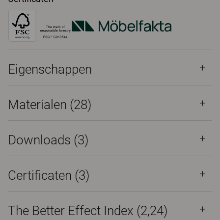
Eigenschappen
Materialen
(28)
Downloads (
3
)
Certificaten (
3
)
The Better Effect Index (2,24)