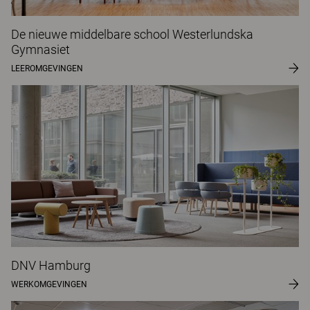
De nieuwe middelbare school Westerlundska
Gymnasiet
LEEROMGEVINGEN
DNV Hamburg
WERKOMGEVINGEN