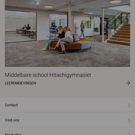
Middelbare school Hitachigymnasiet
LEEROMGEVINGEN
Contact
Vind ons