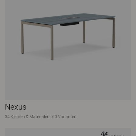
Nexus
34 Kleuren & Materialen
|
60 Varianten