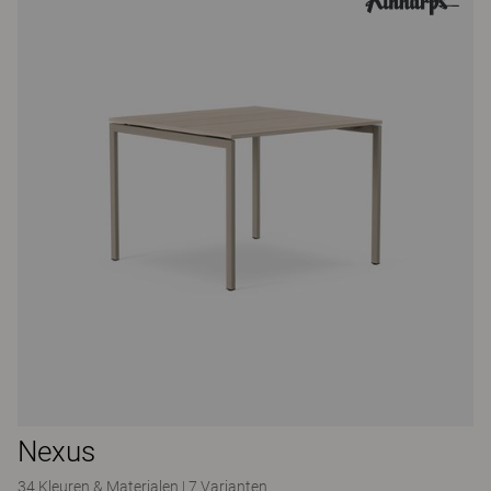
Nexus
34 Kleuren & Materialen
|
7 Varianten