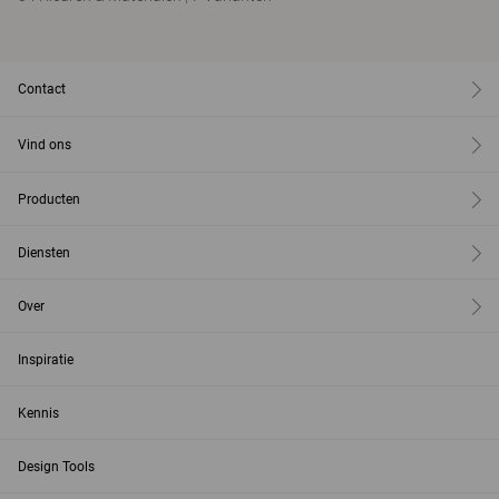
Contact
Vind ons
Producten
Diensten
Over
Inspiratie
Kennis
Design Tools