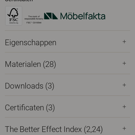
Eigenschappen
Materialen
(28)
Downloads (
3
)
Certificaten (
3
)
The Better Effect Index (2,24)