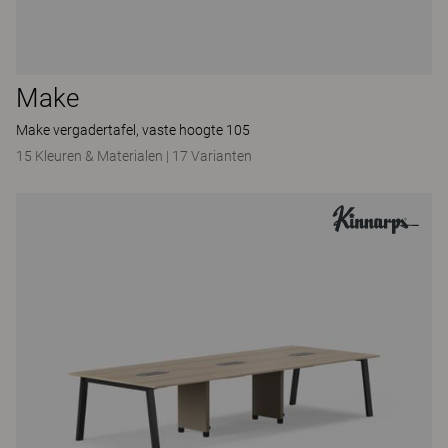
Make
Make vergadertafel, vaste hoogte 105
15 Kleuren & Materialen
|
17 Varianten