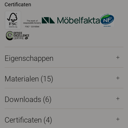
Certificaten
Eigenschappen
Materialen
(15)
Downloads (
6
)
Certificaten (
4
)