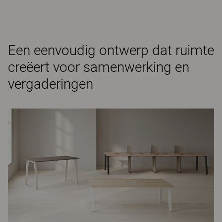
Een eenvoudig ontwerp dat ruimte
creëert voor samenwerking en
vergaderingen