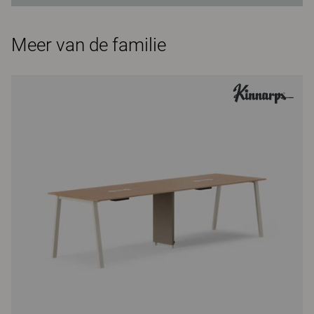
Meer van de familie