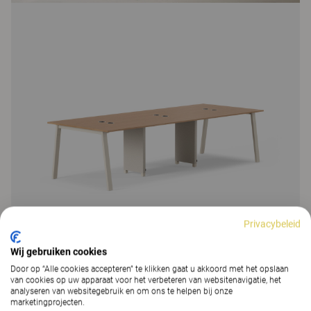
Privacybeleid
Wij gebruiken cookies
Door op “Alle cookies accepteren” te klikken gaat u akkoord met het opslaan
van cookies op uw apparaat voor het verbeteren van websitenavigatie, het
analyseren van websitegebruik en om ons te helpen bij onze
marketingprojecten.