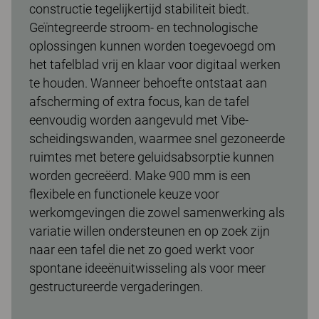
constructie tegelijkertijd stabiliteit biedt.
Geïntegreerde stroom- en technologische
oplossingen kunnen worden toegevoegd om
het tafelblad vrij en klaar voor digitaal werken
te houden. Wanneer behoefte ontstaat aan
afscherming of extra focus, kan de tafel
eenvoudig worden aangevuld met Vibe-
scheidingswanden, waarmee snel gezoneerde
ruimtes met betere geluidsabsorptie kunnen
worden gecreëerd. Make 900 mm is een
flexibele en functionele keuze voor
werkomgevingen die zowel samenwerking als
variatie willen ondersteunen en op zoek zijn
naar een tafel die net zo goed werkt voor
spontane ideeënuitwisseling als voor meer
gestructureerde vergaderingen.