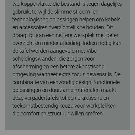
werkoppervlakte die bestand is tegen dagelijks
gebruik, terwijl de slimme stroom- en
technologische oplossingen helpen om kabels
en accessoires overzichtelijk te houden. Dit
draagt bij aan een nettere werkplek met beter
overzicht en minder afleiding. Indien nodig kan
de tafel worden aangevuld met Vibe-
scheidingswanden, die zorgen voor
afscherming en een betere akoestische
omgeving wanneer extra focus gewenst is. De
combinatie van eenvoudig design, functionele
oplossingen en duurzame materialen maakt
deze vergadertafels tot een praktische en
toekomstbestendig keuze voor werkplekken
die comfort en structuur willen creëren.