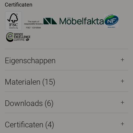
Certificaten
Eigenschappen
Materialen
(15)
Downloads (
6
)
Certificaten (
4
)