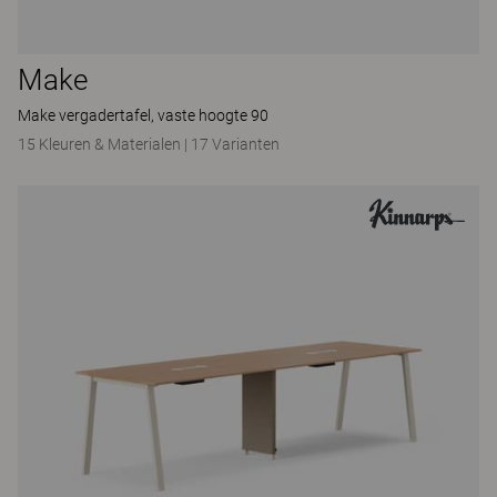
Make
Make vergadertafel, vaste hoogte 90
15 Kleuren & Materialen
|
17 Varianten