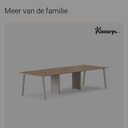
Meer van de familie