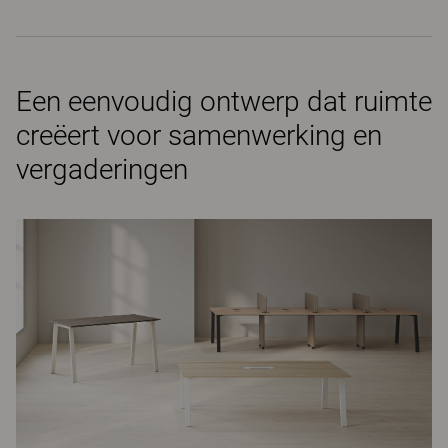
Een eenvoudig ontwerp dat ruimte
creëert voor samenwerking en
vergaderingen