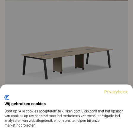
Privacybeleid
Wij gebruiken cookies
Door op “Alle cookies accepteren” te klikken gaat u akkoord met het opslaan
van cookies op uw apparaat voor het verbeteren van websitenavigatie, het
analyseren van websitegebruik en om ons te helpen bij onze
marketingprojecten.