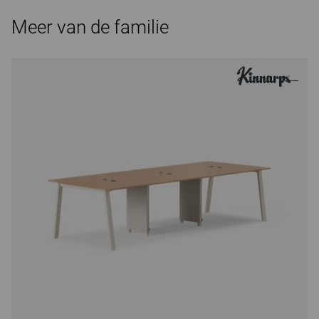
Meer van de familie