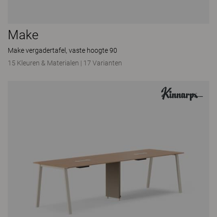
Make
Make vergadertafel, vaste hoogte 90
15 Kleuren & Materialen
|
17 Varianten