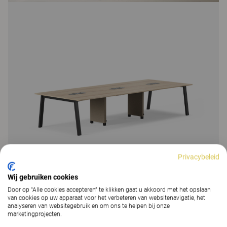
Privacybeleid
Wij gebruiken cookies
Door op “Alle cookies accepteren” te klikken gaat u akkoord met het opslaan
van cookies op uw apparaat voor het verbeteren van websitenavigatie, het
analyseren van websitegebruik en om ons te helpen bij onze
marketingprojecten.