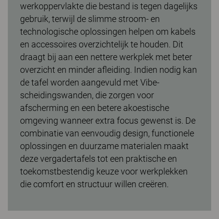
werkoppervlakte die bestand is tegen dagelijks
gebruik, terwijl de slimme stroom- en
technologische oplossingen helpen om kabels
en accessoires overzichtelijk te houden. Dit
draagt bij aan een nettere werkplek met beter
overzicht en minder afleiding. Indien nodig kan
de tafel worden aangevuld met Vibe-
scheidingswanden, die zorgen voor
afscherming en een betere akoestische
omgeving wanneer extra focus gewenst is. De
combinatie van eenvoudig design, functionele
oplossingen en duurzame materialen maakt
deze vergadertafels tot een praktische en
toekomstbestendig keuze voor werkplekken
die comfort en structuur willen creëren.