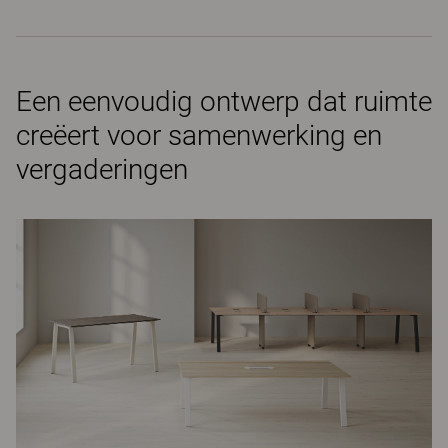
Een eenvoudig ontwerp dat ruimte
creëert voor samenwerking en
vergaderingen