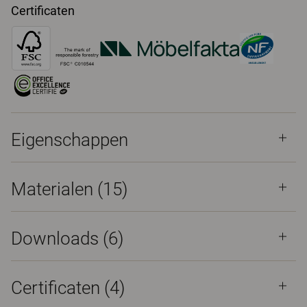
Certificaten
Eigenschappen
Materialen
(15)
Downloads (
6
)
Certificaten (
4
)