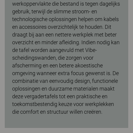
werkoppervlakte die bestand is tegen dagelijks
gebruik, terwijl de slimme stroom- en
technologische oplossingen helpen om kabels
en accessoires overzichtelijk te houden. Dit
draagt bij aan een nettere werkplek met beter
overzicht en minder afleiding. Indien nodig kan
de tafel worden aangevuld met Vibe-
scheidingswanden, die zorgen voor
afscherming en een betere akoestische
omgeving wanneer extra focus gewenst is. De
combinatie van eenvoudig design, functionele
oplossingen en duurzame materialen maakt
deze vergadertafels tot een praktische en
toekomstbestendig keuze voor werkplekken
die comfort en structuur willen creëren.