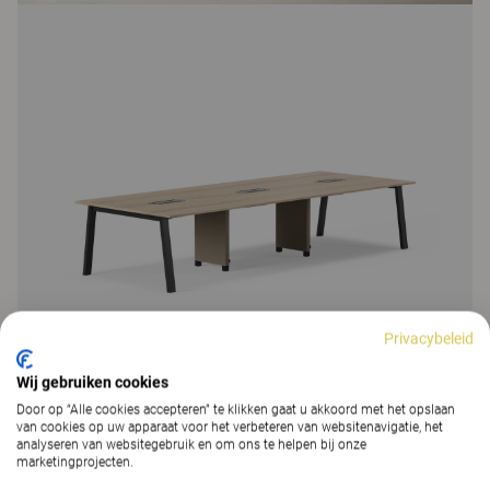
Privacybeleid
Wij gebruiken cookies
Door op “Alle cookies accepteren” te klikken gaat u akkoord met het opslaan
van cookies op uw apparaat voor het verbeteren van websitenavigatie, het
analyseren van websitegebruik en om ons te helpen bij onze
marketingprojecten.