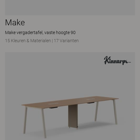
Make
Make vergadertafel, vaste hoogte 90
15 Kleuren & Materialen
|
17 Varianten