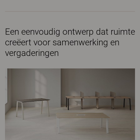
Een eenvoudig ontwerp dat ruimte
creëert voor samenwerking en
vergaderingen