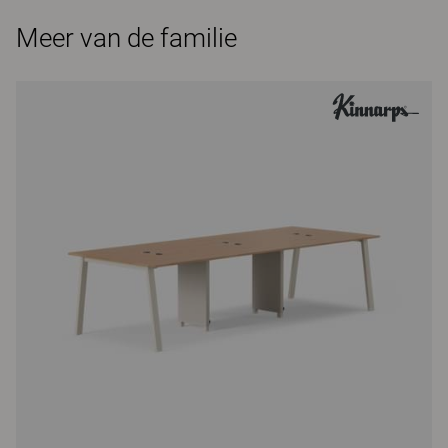
Meer van de familie