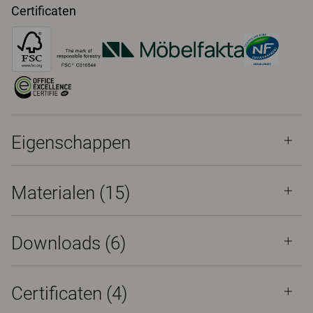
Certificaten
Eigenschappen
Materialen
(15)
Downloads (
6
)
Certificaten (
4
)