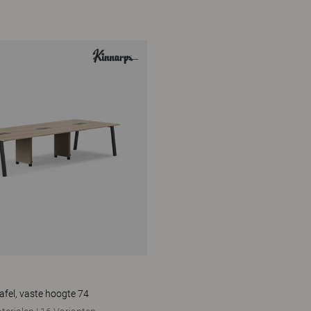
fel, vaste hoogte 74