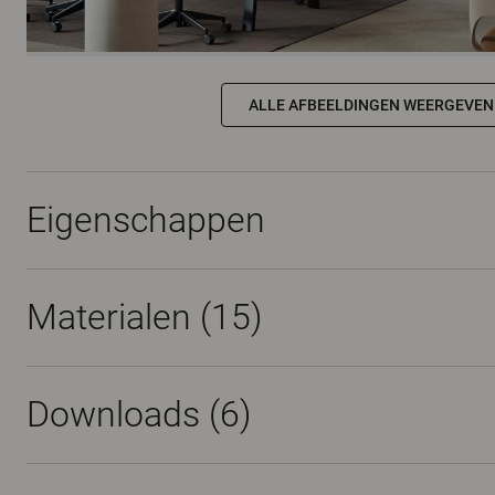
ALLE AFBEELDINGEN WEERGEVEN
Eigenschappen
Materialen
(15)
Downloads (
6
)