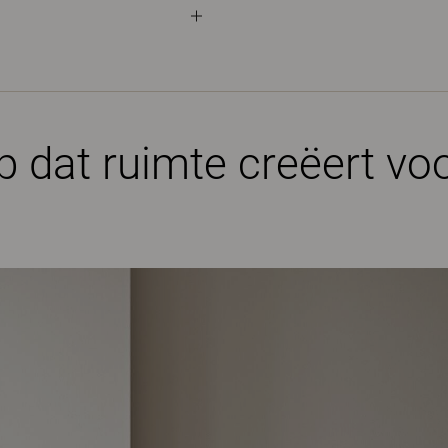
p dat ruimte creëert v