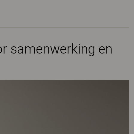
oor samenwerking en