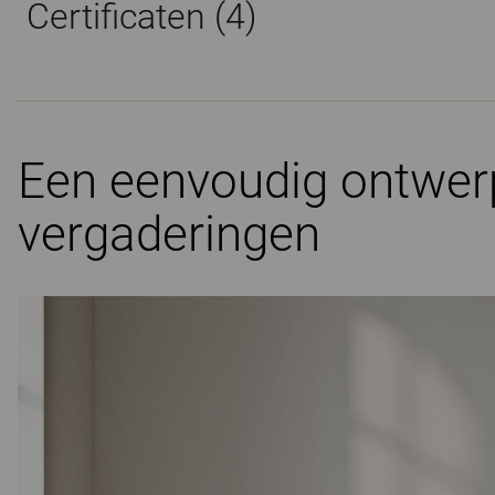
Certificaten (
4
)
Een eenvoudig ontwer
vergaderingen