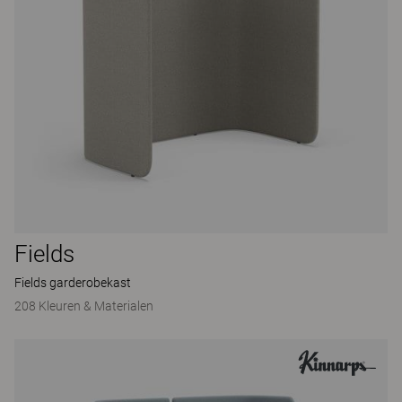
Fields
Fields garderobekast
208 Kleuren & Materialen