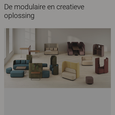
De modulaire en creatieve
oplossing