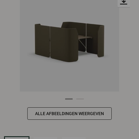
ALLE AFBEELDINGEN WEERGEVEN