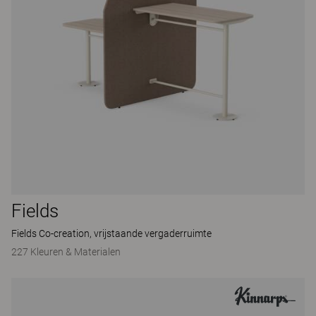
Fields
Fields Co-creation, vrijstaande vergaderruimte
227 Kleuren & Materialen