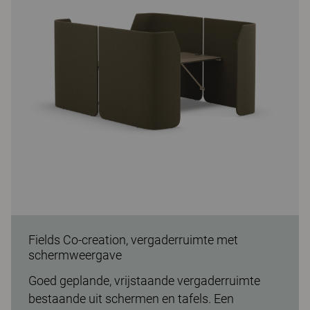
Fields Co-creation, vergaderruimte met
schermweergave
Goed geplande, vrijstaande vergaderruimte
bestaande uit schermen en tafels. Een