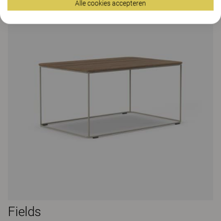
Alle cookies accepteren
Fields