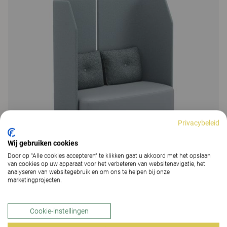
Privacybeleid
Wij gebruiken cookies
Door op “Alle cookies accepteren” te klikken gaat u akkoord met het opslaan
van cookies op uw apparaat voor het verbeteren van websitenavigatie, het
analyseren van websitegebruik en om ons te helpen bij onze
marketingprojecten.
Fields
204 Kleuren & Materialen
|
38 Varianten
Cookie-instellingen