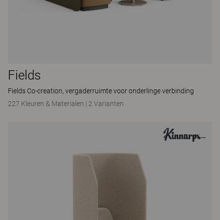
Fields
Fields Co-creation, vergaderruimte voor onderlinge verbinding
227 Kleuren & Materialen
|
2 Varianten