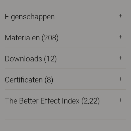
Eigenschappen
Materialen
(208)
Downloads (
12
)
Certificaten (
8
)
The Better Effect Index (2,22)