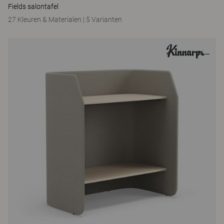
Fields salontafel
27 Kleuren & Materialen
|
5 Varianten