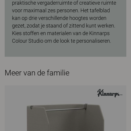
praktische vergaderruimte of creatieve ruimte
voor maximaal zes personen. Het tafelblad
kan op drie verschillende hoogtes worden
gezet, zodat je staand of zittend kunt werken.
Kies stoffen en materialen van de Kinnarps
Colour Studio om de look te personaliseren.
Meer van de familie