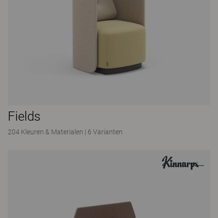
Fields
204 Kleuren & Materialen
|
6 Varianten