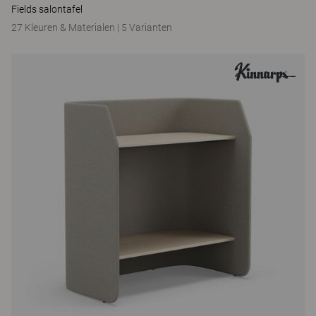
Fields salontafel
27 Kleuren & Materialen
|
5 Varianten