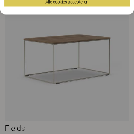
Alle cookies accepteren
Fields