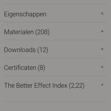
Eigenschappen
Materialen
(208)
Downloads (
12
)
Certificaten (
8
)
The Better Effect Index (2,22)