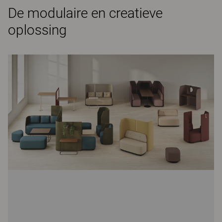
De modulaire en creatieve
oplossing