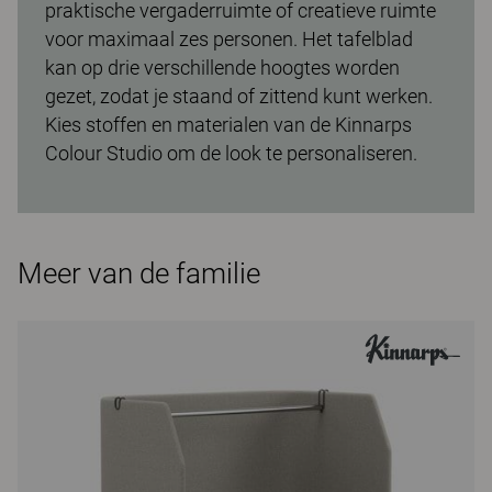
praktische vergaderruimte of creatieve ruimte
voor maximaal zes personen. Het tafelblad
kan op drie verschillende hoogtes worden
gezet, zodat je staand of zittend kunt werken.
Kies stoffen en materialen van de Kinnarps
Colour Studio om de look te personaliseren.
Meer van de familie