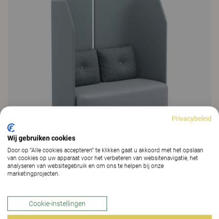
Privacybeleid
Wij gebruiken cookies
Door op “Alle cookies accepteren” te klikken gaat u akkoord met het opslaan
van cookies op uw apparaat voor het verbeteren van websitenavigatie, het
analyseren van websitegebruik en om ons te helpen bij onze
marketingprojecten.
Fields
204 Kleuren & Materialen
|
38 Varianten
Cookie-instellingen