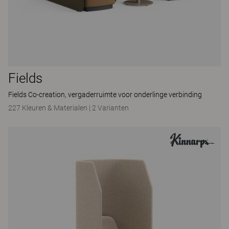
Fields
Fields Co-creation, vergaderruimte voor onderlinge verbinding
227 Kleuren & Materialen
|
2 Varianten