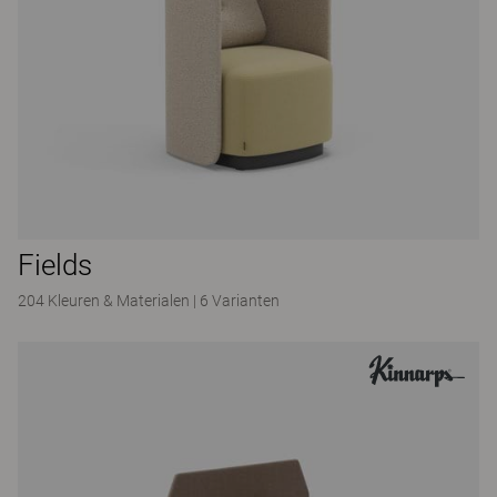
Fields
204 Kleuren & Materialen
|
6 Varianten