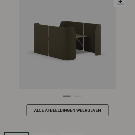
ALLE AFBEELDINGEN WEERGEVEN