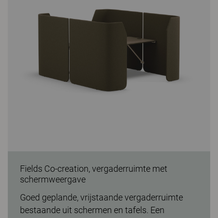
Fields Co-creation, vergaderruimte met
schermweergave
Goed geplande, vrijstaande vergaderruimte
bestaande uit schermen en tafels. Een