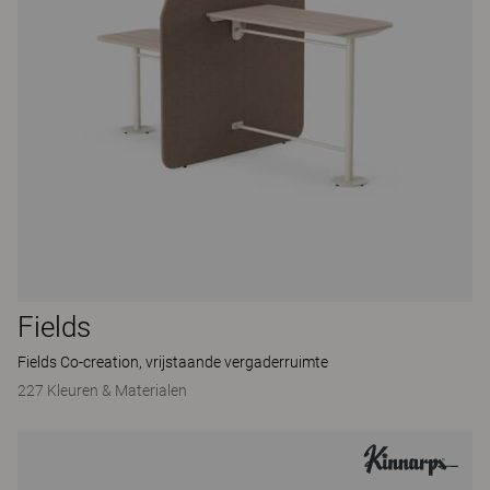
Fields
Fields Co-creation, vrijstaande vergaderruimte
227 Kleuren & Materialen