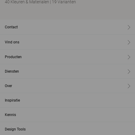
40 Kleuren & Materialen
|
19 Varianten
Contact
Vind ons
Producten
Diensten
Over
Inspiratie
Kennis
Design Tools