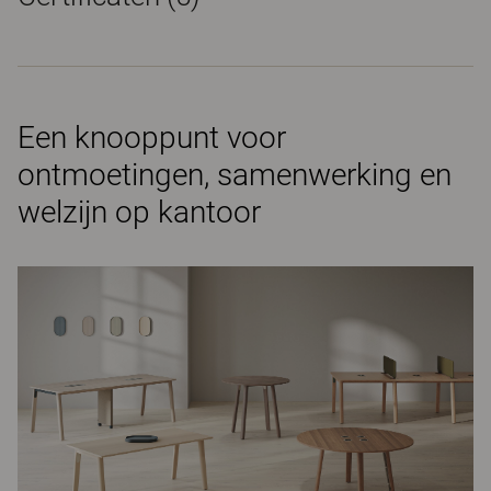
Een knooppunt voor
ontmoetingen, samenwerking en
welzijn op kantoor