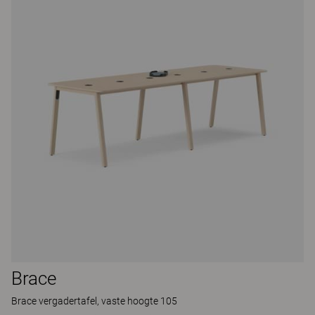
Brace
Brace vergadertafel, vaste hoogte 105