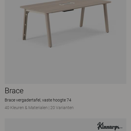
Brace
Brace vergadertafel, vaste hoogte 74
40 Kleuren & Materialen
|
20 Varianten