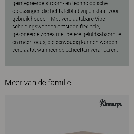
geïntegreerde stroom- en technologische
oplossingen die het tafelblad vrij en klaar voor
gebruik houden. Met verplaatsbare Vibe-
scheidingswanden ontstaan flexibele,
gezoneerde zones met betere geluidsabsorptie
en meer focus, die eenvoudig kunnen worden
verplaatst wanneer de behoeften veranderen.
Meer van de familie