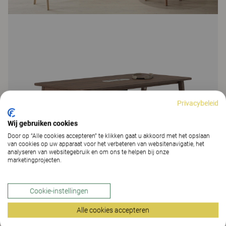
Privacybeleid
Wij gebruiken cookies
Door op “Alle cookies accepteren” te klikken gaat u akkoord met het opslaan
van cookies op uw apparaat voor het verbeteren van websitenavigatie, het
analyseren van websitegebruik en om ons te helpen bij onze
marketingprojecten.
Cookie-instellingen
Alle cookies accepteren