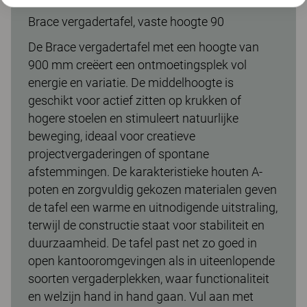
Brace vergadertafel, vaste hoogte 90
De Brace vergadertafel met een hoogte van
900 mm creëert een ontmoetingsplek vol
energie en variatie. De middelhoogte is
geschikt voor actief zitten op krukken of
hogere stoelen en stimuleert natuurlijke
beweging, ideaal voor creatieve
projectvergaderingen of spontane
afstemmingen. De karakteristieke houten A-
poten en zorgvuldig gekozen materialen geven
de tafel een warme en uitnodigende uitstraling,
terwijl de constructie staat voor stabiliteit en
duurzaamheid. De tafel past net zo goed in
open kantooromgevingen als in uiteenlopende
soorten vergaderplekken, waar functionaliteit
en welzijn hand in hand gaan. Vul aan met