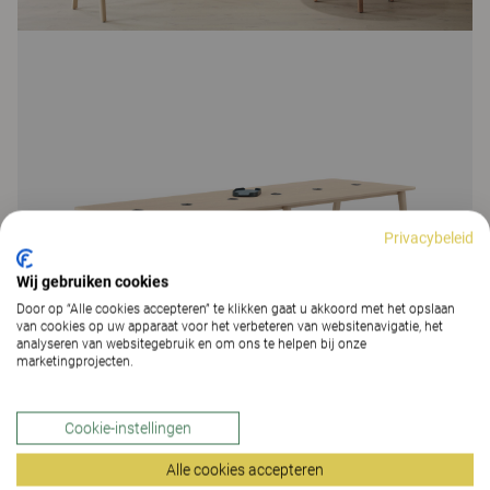
Privacybeleid
Wij gebruiken cookies
Door op “Alle cookies accepteren” te klikken gaat u akkoord met het opslaan
van cookies op uw apparaat voor het verbeteren van websitenavigatie, het
analyseren van websitegebruik en om ons te helpen bij onze
marketingprojecten.
Cookie-instellingen
Alle cookies accepteren