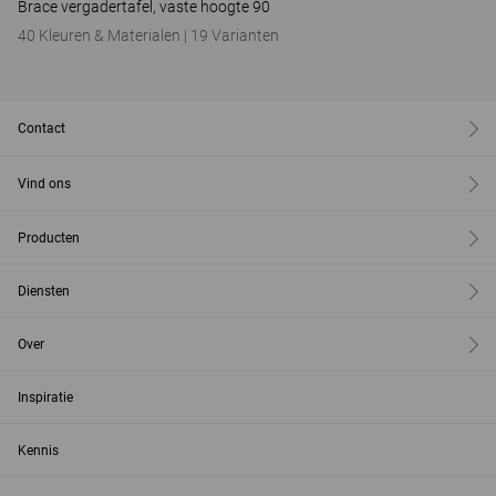
Brace vergadertafel, vaste hoogte 90
40 Kleuren & Materialen
|
19 Varianten
Contact
Vind ons
Producten
Diensten
Over
Inspiratie
Kennis