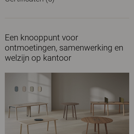
Een knooppunt voor
ontmoetingen, samenwerking en
welzijn op kantoor