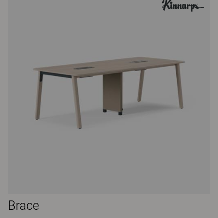
Brace