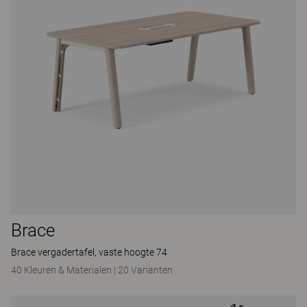
Brace
Brace vergadertafel, vaste hoogte 74
40 Kleuren & Materialen
|
20 Varianten