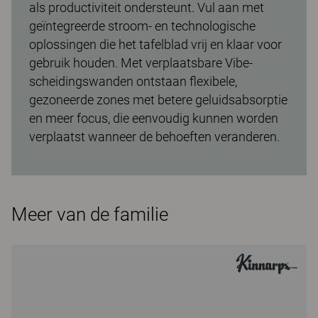
als productiviteit ondersteunt. Vul aan met
geïntegreerde stroom- en technologische
oplossingen die het tafelblad vrij en klaar voor
gebruik houden. Met verplaatsbare Vibe-
scheidingswanden ontstaan flexibele,
gezoneerde zones met betere geluidsabsorptie
en meer focus, die eenvoudig kunnen worden
verplaatst wanneer de behoeften veranderen.
Meer van de familie