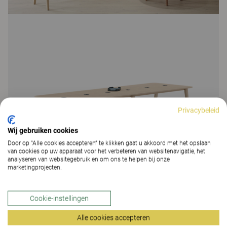
Privacybeleid
Wij gebruiken cookies
Door op “Alle cookies accepteren” te klikken gaat u akkoord met het opslaan
van cookies op uw apparaat voor het verbeteren van websitenavigatie, het
analyseren van websitegebruik en om ons te helpen bij onze
marketingprojecten.
Cookie-instellingen
Alle cookies accepteren