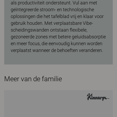
als productiviteit ondersteunt. Vul aan met
geïntegreerde stroom- en technologische
oplossingen die het tafelblad vrij en klaar voor
gebruik houden. Met verplaatsbare Vibe-
scheidingswanden ontstaan flexibele,
gezoneerde zones met betere geluidsabsorptie
en meer focus, die eenvoudig kunnen worden
verplaatst wanneer de behoeften veranderen.
Meer van de familie