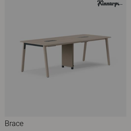
Brace