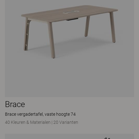
Brace
Brace vergadertafel, vaste hoogte 74
40 Kleuren & Materialen
|
20 Varianten