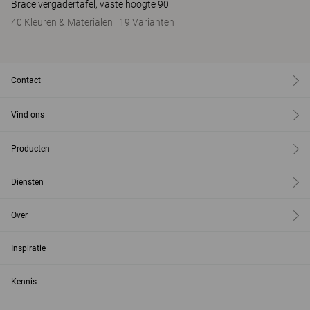
Brace vergadertafel, vaste hoogte 90
40 Kleuren & Materialen
|
19 Varianten
Contact
Vind ons
Producten
Diensten
Over
Inspiratie
Kennis