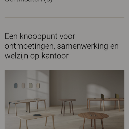
Een knooppunt voor
ontmoetingen, samenwerking en
welzijn op kantoor