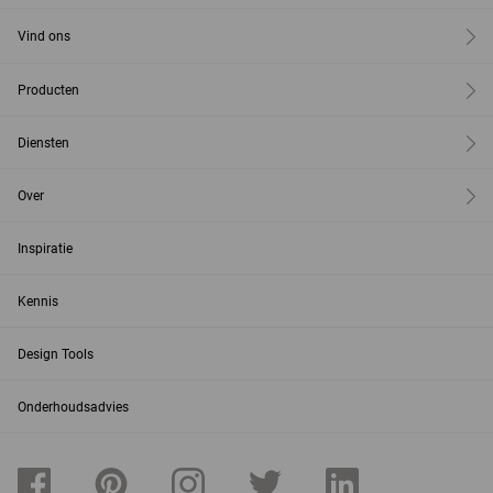
Vind ons
Producten
Diensten
Over
Inspiratie
Kennis
Design Tools
Onderhoudsadvies