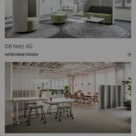
DB Netz AG
WERKOMGEVINGEN