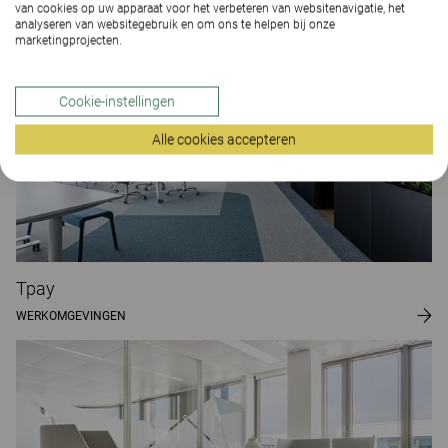
Projecten
van cookies op uw apparaat voor het verbeteren van websitenavigatie, het
analyseren van websitegebruik en om ons te helpen bij onze
marketingprojecten.
Cookie-instellingen
Alle cookies accepteren
Tpay
WERKOMGEVINGEN