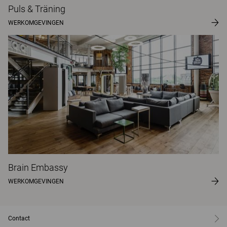
Puls & Träning
WERKOMGEVINGEN
Brain Embassy
WERKOMGEVINGEN
Contact