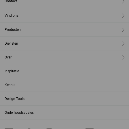
Contact
Vind ons
Producten
Diensten
Over
Inspiratie
Kennis
Design Tools
Onderhoudsadvies