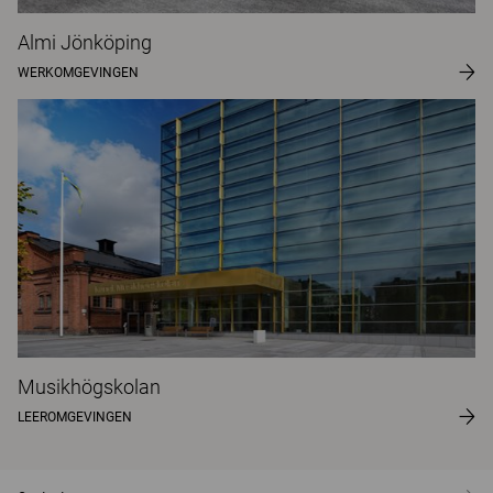
Almi Jönköping
WERKOMGEVINGEN
Musikhögskolan
LEEROMGEVINGEN