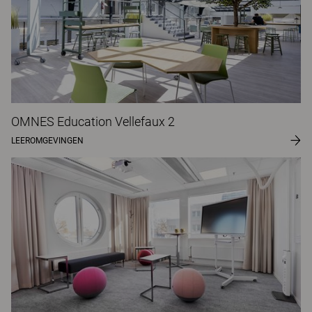
OMNES Education Vellefaux 2
LEEROMGEVINGEN