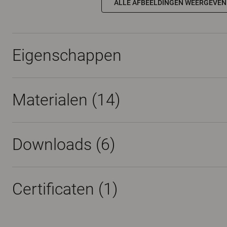
ALLE AFBEELDINGEN WEERGEVEN
Eigenschappen
Materialen
(14)
Downloads (
6
)
Certificaten (
1
)