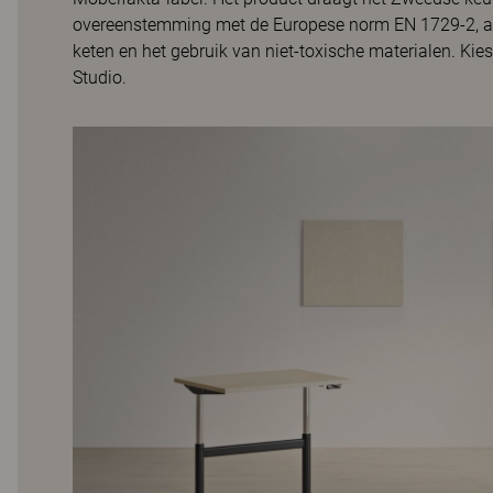
overeenstemming met de Europese norm EN 1729-2, als
keten en het gebruik van niet-toxische materialen. Kie
Studio.