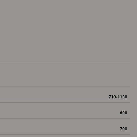
710-1130
600
700