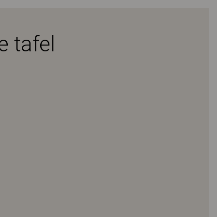
e tafel