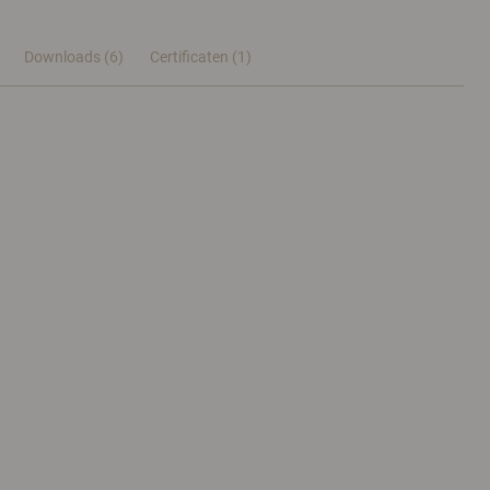
Downloads (6)
Certificaten (
1
)