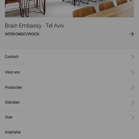
Brain Embassy - Tel Aviv
WERKOMGEVINGEN
Contact
Vind ons
Producten
Diensten
Over
Inspiratie