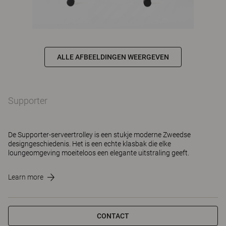
ALLE AFBEELDINGEN WEERGEVEN
Supporter
De Supporter-serveertrolley is een stukje moderne Zweedse
designgeschiedenis. Het is een echte klasbak die elke
loungeomgeving moeiteloos een elegante uitstraling geeft.
Learn more
CONTACT