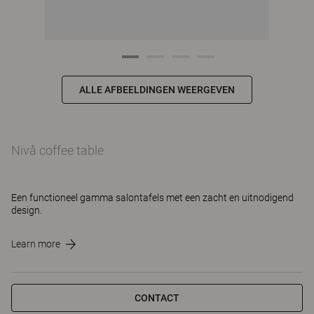
ALLE AFBEELDINGEN WEERGEVEN
Nivå coffee table
Een functioneel gamma salontafels met een zacht en uitnodigend
design.
Learn more
CONTACT