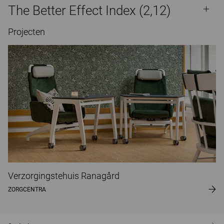
The Better Effect Index (2,12)
Projecten
Verzorgingstehuis Ranagård
ZORGCENTRA