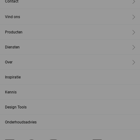
Contact
Vind ons
Producten
Diensten
Over
Inspiratie
Kennis
Design Tools
Onderhoudsadvies