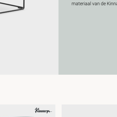
materiaal van de Kinn