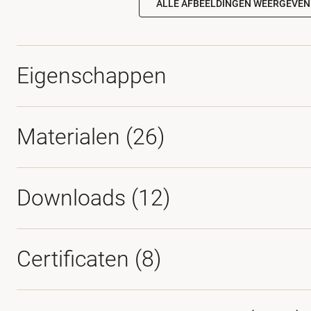
ALLE AFBEELDINGEN WEERGEVEN
Eigenschappen
Materialen
(26)
Downloads (
12
)
Certificaten (
8
)