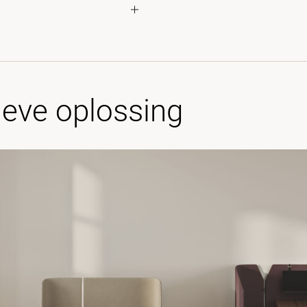
ieve oplossing