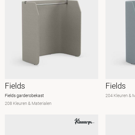
Fields
Fields
Fields garderobekast
204 Kleuren & 
208 Kleuren & Materialen