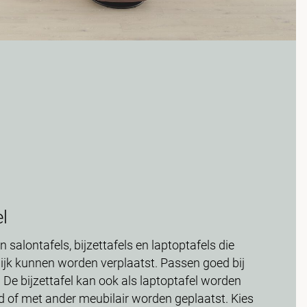
el
salontafels, bijzettafels en laptoptafels die
ijk kunnen worden verplaatst. Passen goed bij
s. De bijzettafel kan ook als laptoptafel worden
d of met ander meubilair worden geplaatst. Kies