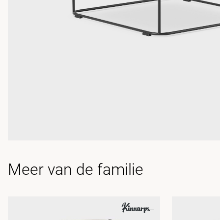
Meer van de familie