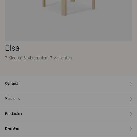
Elsa
7 Kleuren & Materialen
|
7 Varianten
Contact
Vind ons
Producten
Diensten