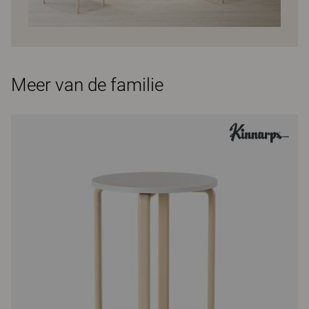
Meer van de familie