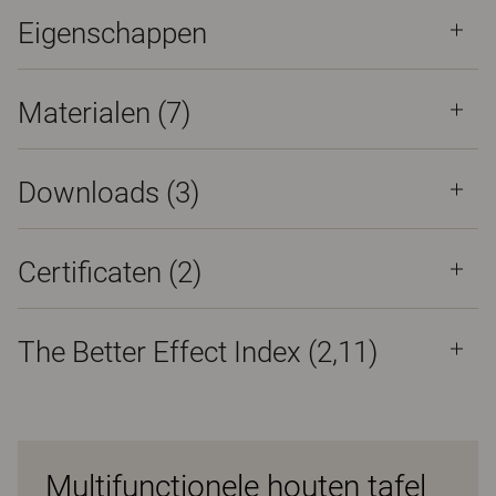
Eigenschappen
Materialen
(7)
Downloads (
3
)
Certificaten (
2
)
The Better Effect Index (2,11)
Multifunctionele houten tafel