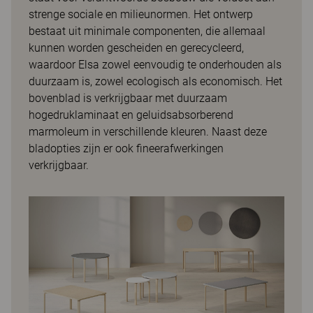
strenge sociale en milieunormen. Het ontwerp
bestaat uit minimale componenten, die allemaal
kunnen worden gescheiden en gerecycleerd,
waardoor Elsa zowel eenvoudig te onderhouden als
duurzaam is, zowel ecologisch als economisch. Het
bovenblad is verkrijgbaar met duurzaam
hogedruklaminaat en geluidsabsorberend
marmoleum in verschillende kleuren. Naast deze
bladopties zijn er ook fineerafwerkingen
verkrijgbaar.