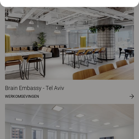
Brain Embassy - Tel Aviv
WERKOMGEVINGEN