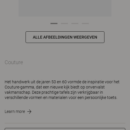
ALLE AFBEELDINGEN WEERGEVEN
Couture
Het handwerk uit de jaren 50 en 60 vormde de inspiratie voor het
Couture-gamma, dat een nieuwe kijk biedt op onvervalst
vakmanschap. Deze prachtige tafels zijn verkrijgbaar in
verschillende vormen en materialen voor een persoonlijke toets.
Learn more