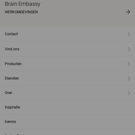
Brain Embassy
WERKOMGEVINGEN
Contact
Vind ons
Producten
Diensten
Over
Inspiratie
Kennis