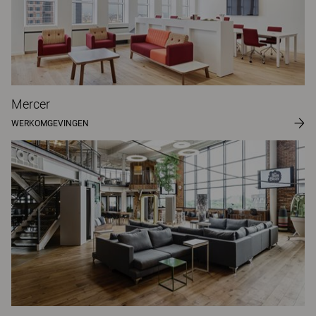
Mercer
WERKOMGEVINGEN