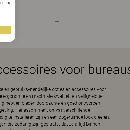
cookies
ccessoires voor bureaus
e en gebruiksvriendelijke opties en accessoires voor
e ergonomie en maximale kwaliteit en veiligheid te
odig hebt en bieden doordachte en goed ontworpen
geving. Het assortiment omvat verschillende
dig te installeren zijn en een opgeruimde look creëren.
en die zodanig zijn geplaatst dat ze altijd binnen