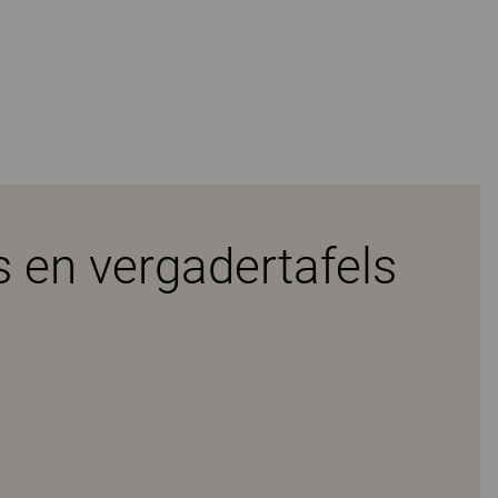
 en vergadertafels