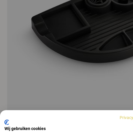
Privacy
ALLE AFBEELDINGEN WEERGEVEN
Wij gebruiken cookies