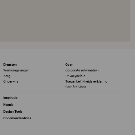
Diensten
Over
Werkomgevingen
Corporate information
Zorg
Privacybeleid
Onderwijs
Toegankelijkheidsverklaring
Carrière/Jobs
Inspiratie
Kennis
Design Tools
Onderhoudsadvies