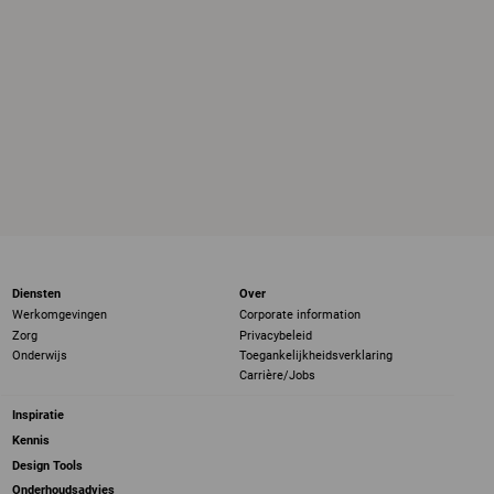
Diensten
Over
Werkomgevingen
Corporate information
Zorg
Privacybeleid
Onderwijs
Toegankelijkheidsverklaring
Carrière/Jobs
Inspiratie
Kennis
Design Tools
Onderhoudsadvies