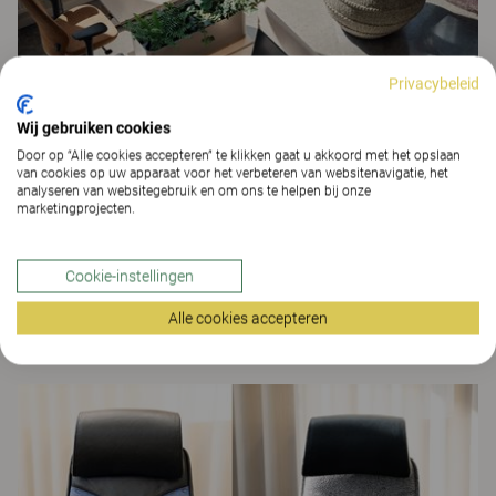
Privacybeleid
Wij gebruiken cookies
Door op “Alle cookies accepteren” te klikken gaat u akkoord met het opslaan
van cookies op uw apparaat voor het verbeteren van websitenavigatie, het
analyseren van websitegebruik en om ons te helpen bij onze
marketingprojecten.
Cookie-instellingen
Duurzaamheid
Alle cookies accepteren
Lees meer