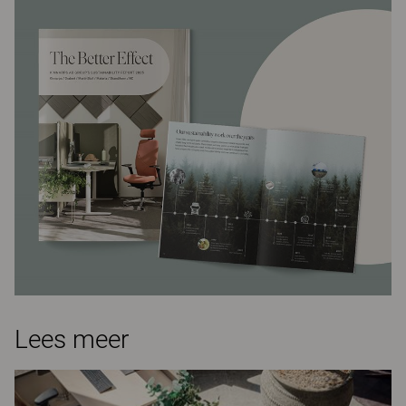
Lees meer