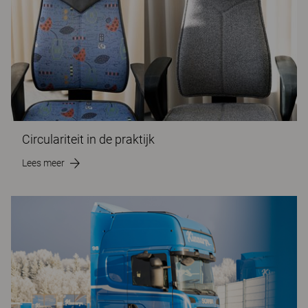
Circulariteit in de praktijk
Lees meer