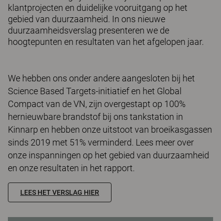
klantprojecten en duidelijke vooruitgang op het
gebied van duurzaamheid. In ons nieuwe
duurzaamheidsverslag presenteren we de
hoogtepunten en resultaten van het afgelopen jaar.
We hebben ons onder andere aangesloten bij het
Science Based Targets-initiatief en het Global
Compact van de VN, zijn overgestapt op 100%
hernieuwbare brandstof bij ons tankstation in
Kinnarp en hebben onze uitstoot van broeikasgassen
sinds 2019 met 51% verminderd. Lees meer over
onze inspanningen op het gebied van duurzaamheid
en onze resultaten in het rapport.
LEES HET VERSLAG HIER