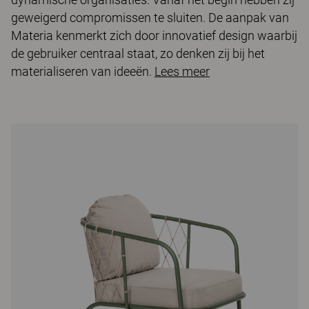
geweigerd compromissen te sluiten. De aanpak van
Materia kenmerkt zich door innovatief design waarbij
de gebruiker centraal staat, zo denken zij bij het
materialiseren van ideeën.
Lees meer