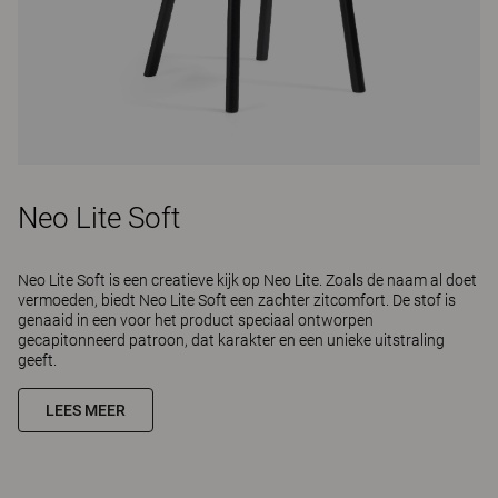
Neo Lite Soft
Neo Lite Soft is een creatieve kijk op Neo Lite. Zoals de naam al doet
vermoeden, biedt Neo Lite Soft een zachter zitcomfort. De stof is
genaaid in een voor het product speciaal ontworpen
gecapitonneerd patroon, dat karakter en een unieke uitstraling
geeft.
LEES MEER