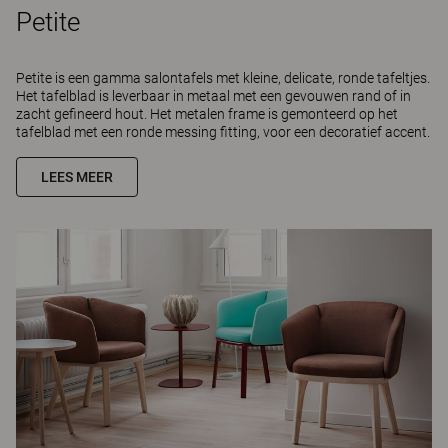
Petite
Petite is een gamma salontafels met kleine, delicate, ronde tafeltjes.
Het tafelblad is leverbaar in metaal met een gevouwen rand of in
zacht gefineerd hout. Het metalen frame is gemonteerd op het
tafelblad met een ronde messing fitting, voor een decoratief accent.
LEES MEER