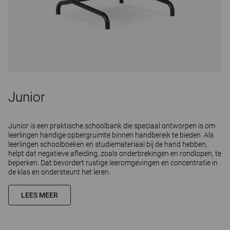
Junior
Junior is een praktische schoolbank die speciaal ontworpen is om
leerlingen handige opbergruimte binnen handbereik te bieden. Als
leerlingen schoolboeken en studiemateriaal bij de hand hebben,
helpt dat negatieve afleiding, zoals onderbrekingen en rondlopen, te
beperken. Dat bevordert rustige leeromgevingen en concentratie in
de klas en ondersteunt het leren.
LEES MEER