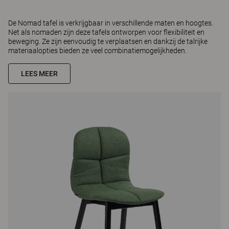
De Nomad tafel is verkrijgbaar in verschillende maten en hoogtes.
Net als nomaden zijn deze tafels ontworpen voor flexibiliteit en
beweging. Ze zijn eenvoudig te verplaatsen en dankzij de talrijke
materiaalopties bieden ze veel combinatiemogelijkheden.
LEES MEER