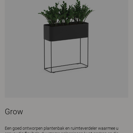
Grow
Een goed ontworpen plantenbak en ruimteverdeler waarmee u