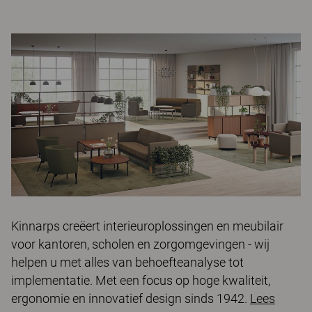
Kinnarps creëert interieuroplossingen en meubilair
voor kantoren, scholen en zorgomgevingen - wij
helpen u met alles van behoefteanalyse tot
implementatie. Met een focus op hoge kwaliteit,
ergonomie en innovatief design sinds 1942.
Lees