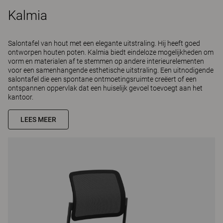
Kalmia
Salontafel van hout met een elegante uitstraling. Hij heeft goed
ontworpen houten poten. Kalmia biedt eindeloze mogelijkheden om
vorm en materialen af te stemmen op andere interieurelementen
voor een samenhangende esthetische uitstraling. Een uitnodigende
salontafel die een spontane ontmoetingsruimte creëert of een
ontspannen oppervlak dat een huiselijk gevoel toevoegt aan het
kantoor.
LEES MEER