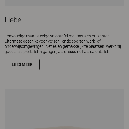
Hebe
Eenvoudige maar stevige salontafel met metalen buispoten.
Uitermate geschikt voor verschillende soorten werk- of
onderwijsomgevingen. Netjes en gemakkelijk te plaatsen, werkt hij
goed als bijzettafel in gangen, als dressoir of als salontafel.
LEES MEER