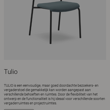
Tulio
TULIO is een eenvoudige, maar goed doordachte bezoekers- en
vergaderstoel die gemakkelijk kan worden aangepast aan
verschillende behoeften en ruimtes. Door de flexibiliteit van het
ontwerp en de functionaliteit is hij ideaal voor verschillende soorten
vergaderruimtes en projectruimtes.