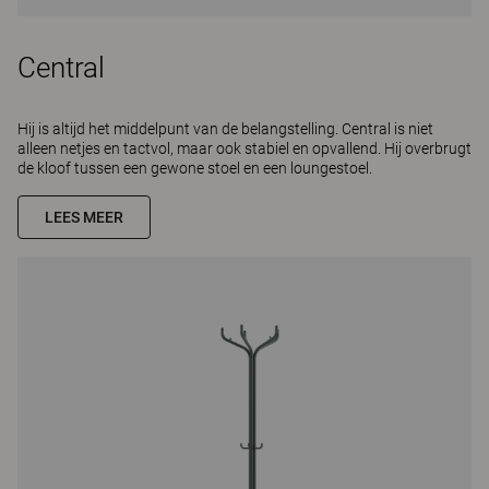
Central
Hij is altijd het middelpunt van de belangstelling. Central is niet
alleen netjes en tactvol, maar ook stabiel en opvallend. Hij overbrugt
de kloof tussen een gewone stoel en een loungestoel.
LEES MEER