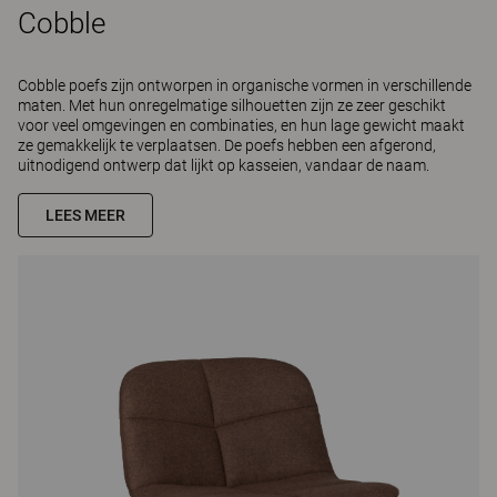
Cobble
Cobble poefs zijn ontworpen in organische vormen in verschillende
maten. Met hun onregelmatige silhouetten zijn ze zeer geschikt
voor veel omgevingen en combinaties, en hun lage gewicht maakt
ze gemakkelijk te verplaatsen. De poefs hebben een afgerond,
uitnodigend ontwerp dat lijkt op kasseien, vandaar de naam.
LEES MEER