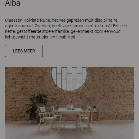
Alba
Claesson Koivisto Rune, het veelgeprezen multidisciplinaire
agentschap uit Zweden, heeft zijn stempel gedrukt op ALBA, een
nette, gestoffeerde stoelenfamilie, gekenmerkt door eenvoud,
lichtgewicht materialen en flexibiliteit.
LEES MEER