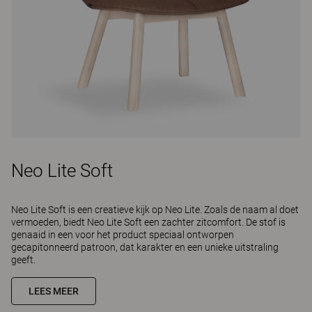
Neo Lite Soft
Neo Lite Soft is een creatieve kijk op Neo Lite. Zoals de naam al doet
vermoeden, biedt Neo Lite Soft een zachter zitcomfort. De stof is
genaaid in een voor het product speciaal ontworpen
gecapitonneerd patroon, dat karakter en een unieke uitstraling
geeft.
LEES MEER