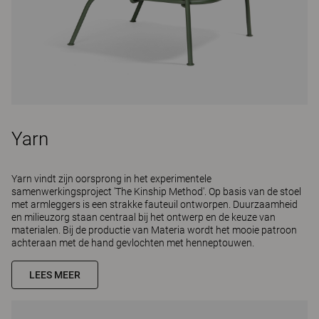
Yarn
Yarn vindt zijn oorsprong in het experimentele
samenwerkingsproject 'The Kinship Method'. Op basis van de stoel
met armleggers is een strakke fauteuil ontworpen. Duurzaamheid
en milieuzorg staan centraal bij het ontwerp en de keuze van
materialen. Bij de productie van Materia wordt het mooie patroon
achteraan met de hand gevlochten met henneptouwen.
LEES MEER