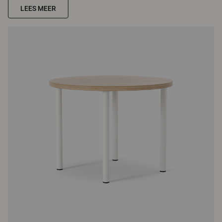
LEES MEER