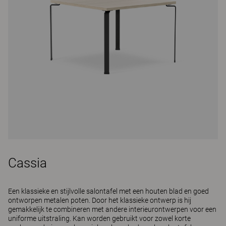
Cassia
Een klassieke en stijlvolle salontafel met een houten blad en goed
ontworpen metalen poten. Door het klassieke ontwerp is hij
gemakkelijk te combineren met andere interieurontwerpen voor een
uniforme uitstraling. Kan worden gebruikt voor zowel korte