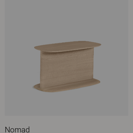
Nomad