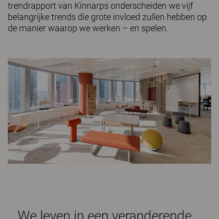
trendrapport van Kinnarps onderscheiden we vijf
belangrijke trends die grote invloed zullen hebben op
de manier waarop we werken – en spelen.
We leven in een veranderende