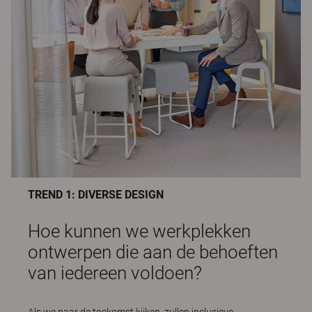
TREND 1: DIVERSE DESIGN
Hoe kunnen we werkplekken
ontwerpen die aan de behoeften
van iedereen voldoen?