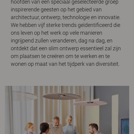
hoofden van een speciaal geselecteerde groep
inspirerende geesten op het gebied van
architectuur, ontwerp, technologie en innovatie.
We hebben vijf sterke trends geïdentificeerd die
ons leven op het werk op vele manieren
ingrijpend zullen veranderen, dag na dag, en
ontdekt dat een slim ontwerp essentieel zal zijn
om plaatsen te creëren om te werken en te
wonen op maat van het tijdperk van diversiteit.