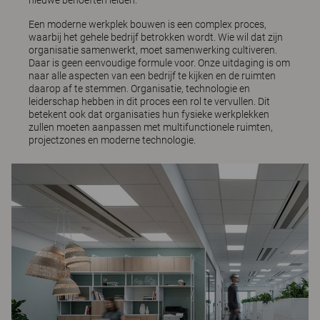
Een moderne werkplek bouwen is een complex proces,
waarbij het gehele bedrijf betrokken wordt. Wie wil dat zijn
organisatie samenwerkt, moet samenwerking cultiveren.
Daar is geen eenvoudige formule voor. Onze uitdaging is om
naar alle aspecten van een bedrijf te kijken en de ruimten
daarop af te stemmen. Organisatie, technologie en
leiderschap hebben in dit proces een rol te vervullen. Dit
betekent ook dat organisaties hun fysieke werkplekken
zullen moeten aanpassen met multifunctionele ruimten,
projectzones en moderne technologie.