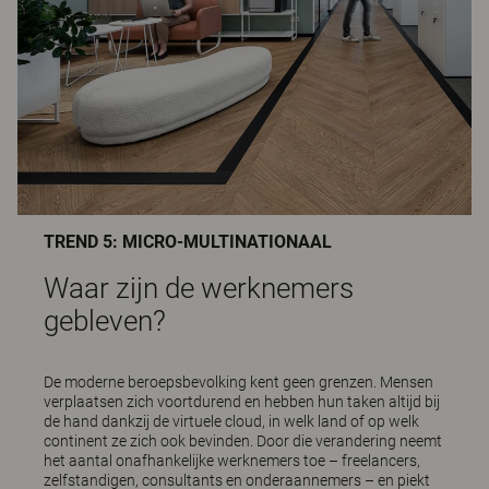
TREND 5: MICRO-MULTINATIONAAL
Waar zijn de werknemers
gebleven?
De moderne beroepsbevolking kent geen grenzen. Mensen
verplaatsen zich voortdurend en hebben hun taken altijd bij
de hand dankzij de virtuele cloud, in welk land of op welk
continent ze zich ook bevinden. Door die verandering neemt
het aantal onafhankelijke werknemers toe – freelancers,
zelfstandigen, consultants en onderaannemers – en piekt