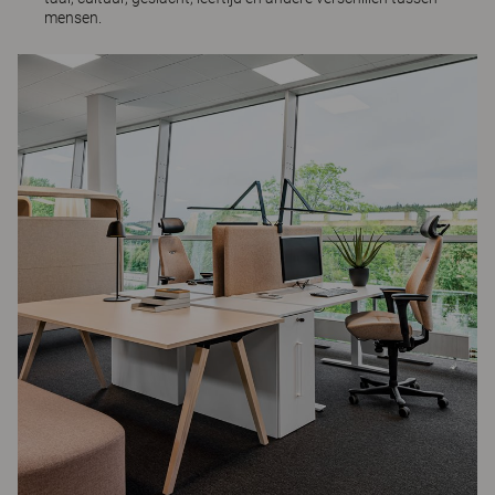
mensen.