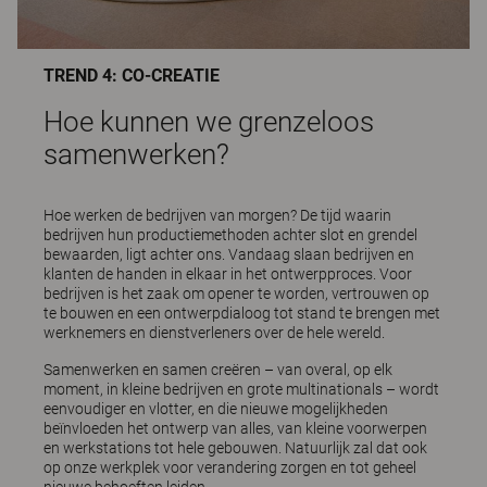
TREND 4: CO-CREATIE
Hoe kunnen we grenzeloos
samenwerken?
Hoe werken de bedrijven van morgen? De tijd waarin
bedrijven hun productiemethoden achter slot en grendel
bewaarden, ligt achter ons. Vandaag slaan bedrijven en
klanten de handen in elkaar in het ontwerpproces. Voor
bedrijven is het zaak om opener te worden, vertrouwen op
te bouwen en een ontwerpdialoog tot stand te brengen met
werknemers en dienstverleners over de hele wereld.
Samenwerken en samen creëren – van overal, op elk
moment, in kleine bedrijven en grote multinationals – wordt
eenvoudiger en vlotter, en die nieuwe mogelijkheden
beïnvloeden het ontwerp van alles, van kleine voorwerpen
en werkstations tot hele gebouwen. Natuurlijk zal dat ook
op onze werkplek voor verandering zorgen en tot geheel
nieuwe behoeften leiden.