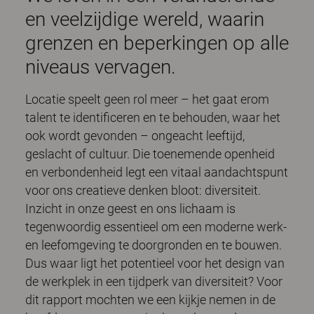
en veelzijdige wereld, waarin
grenzen en beperkingen op alle
niveaus vervagen.
Locatie speelt geen rol meer – het gaat erom
talent te identificeren en te behouden, waar het
ook wordt gevonden – ongeacht leeftijd,
geslacht of cultuur. Die toenemende openheid
en verbondenheid legt een vitaal aandachtspunt
voor ons creatieve denken bloot: diversiteit.
Inzicht in onze geest en ons lichaam is
tegenwoordig essentieel om een moderne werk-
en leefomgeving te doorgronden en te bouwen.
Dus waar ligt het potentieel voor het design van
de werkplek in een tijdperk van diversiteit? Voor
dit rapport mochten we een kijkje nemen in de