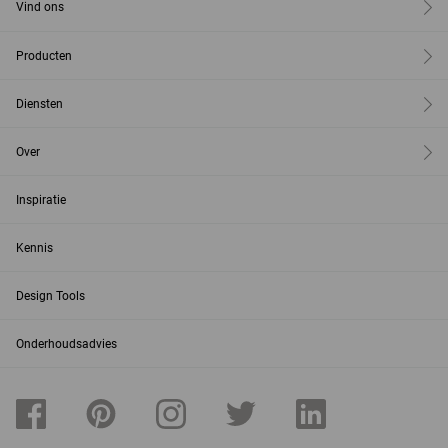
Vind ons
Producten
Diensten
Over
Inspiratie
Kennis
Design Tools
Onderhoudsadvies