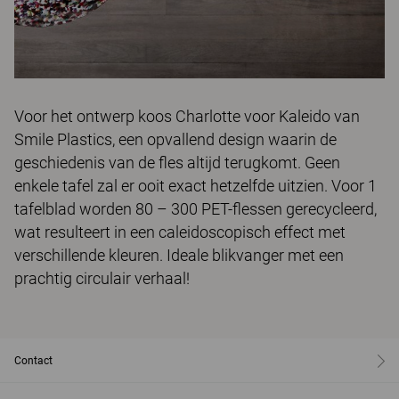
Voor het ontwerp koos Charlotte voor Kaleido van
Smile Plastics, een opvallend design waarin de
geschiedenis van de fles altijd terugkomt. Geen
enkele tafel zal er ooit exact hetzelfde uitzien. Voor 1
tafelblad worden 80 – 300 PET-flessen gerecycleerd,
wat resulteert in een caleidoscopisch effect met
verschillende kleuren. Ideale blikvanger met een
prachtig circulair verhaal!
Contact