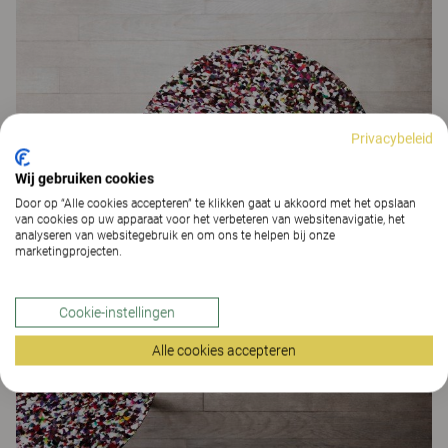
Privacybeleid
Wij gebruiken cookies
Door op “Alle cookies accepteren” te klikken gaat u akkoord met het opslaan
van cookies op uw apparaat voor het verbeteren van websitenavigatie, het
analyseren van websitegebruik en om ons te helpen bij onze
marketingprojecten.
Cookie-instellingen
Alle cookies accepteren