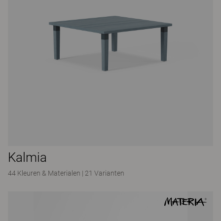
Kalmia
44 Kleuren & Materialen
|
21 Varianten