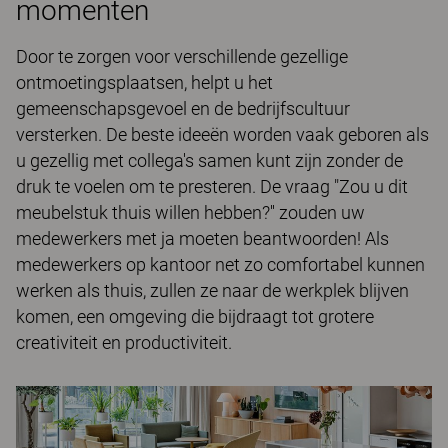
momenten
Door te zorgen voor verschillende gezellige
ontmoetingsplaatsen, helpt u het
gemeenschapsgevoel en de bedrijfscultuur
versterken. De beste ideeën worden vaak geboren als
u gezellig met collega's samen kunt zijn zonder de
druk te voelen om te presteren. De vraag "Zou u dit
meubelstuk thuis willen hebben?'' zouden uw
medewerkers met ja moeten beantwoorden! Als
medewerkers op kantoor net zo comfortabel kunnen
werken als thuis, zullen ze naar de werkplek blijven
komen, een omgeving die bijdraagt tot grotere
creativiteit en productiviteit.