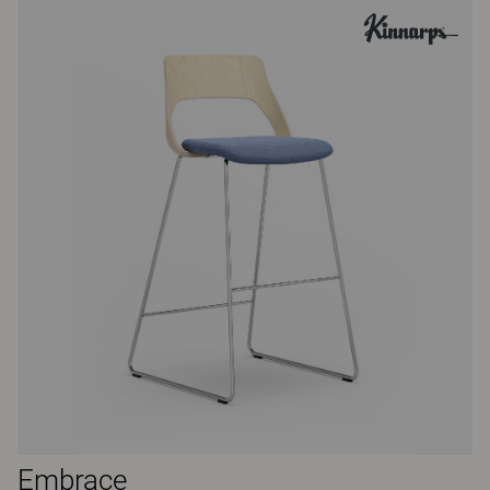
Embrace