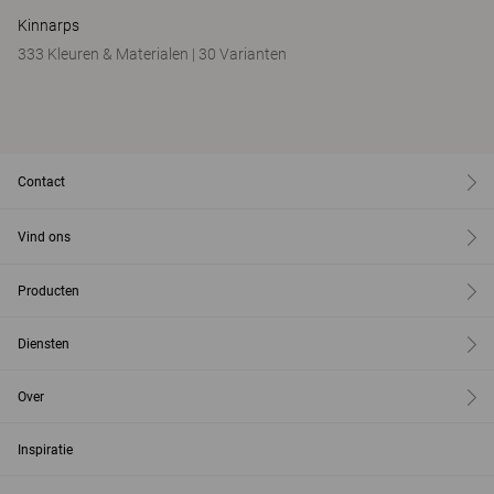
Kinnarps
333 Kleuren & Materialen
|
30 Varianten
Contact
Vind ons
Producten
Diensten
Over
Inspiratie