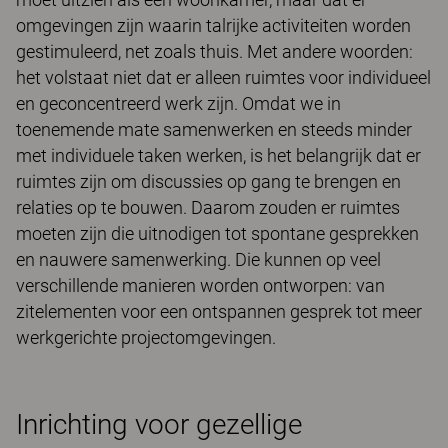
omgevingen zijn waarin talrijke activiteiten worden
gestimuleerd, net zoals thuis. Met andere woorden:
het volstaat niet dat er alleen ruimtes voor individueel
en geconcentreerd werk zijn. Omdat we in
toenemende mate samenwerken en steeds minder
met individuele taken werken, is het belangrijk dat er
ruimtes zijn om discussies op gang te brengen en
relaties op te bouwen. Daarom zouden er ruimtes
moeten zijn die uitnodigen tot spontane gesprekken
en nauwere samenwerking. Die kunnen op veel
verschillende manieren worden ontworpen: van
zitelementen voor een ontspannen gesprek tot meer
werkgerichte projectomgevingen.
Inrichting voor gezellige