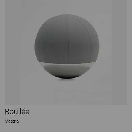
Boullée
Materia