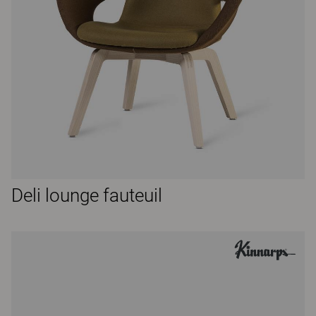
Deli lounge fauteuil