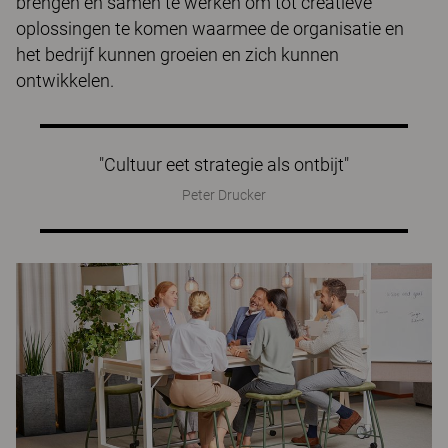
brengen en samen te werken om tot creatieve
oplossingen te komen waarmee de organisatie en
het bedrijf kunnen groeien en zich kunnen
ontwikkelen.
"Cultuur eet strategie als ontbijt"
Peter Drucker