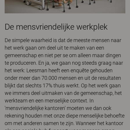
De mensvriendelijke werkplek
De simpele waarheid is dat de meeste mensen naar
het werk gaan om deel uit te maken van een
gemeenschap en niet per se om alleen maar dingen
te produceren. En ja, we gaan nog steeds graag naar
het werk: Leesman heeft een enquête gehouden
onder meer dan 70.000 mensen en uit de resultaten
blijkt dat slechts 17% thuis werkt. Op het werk gaan
we immers deel uitmaken van de gemeenschap, het
werkteam en een menselijke context. In
'mensvriendelijke kantoren' moeten we dan ook
rekening houden met onze diepe menselijke behoefte
om met anderen samen te zijn. Wanneer het kantoor