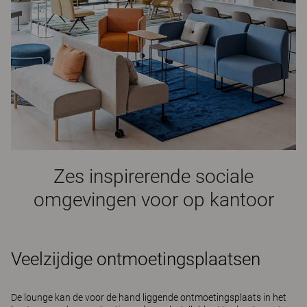
Zes inspirerende sociale
omgevingen voor op kantoor
Veelzijdige ontmoetingsplaatsen
De lounge kan de voor de hand liggende ontmoetingsplaats in het