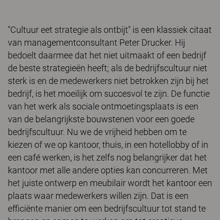
"Cultuur eet strategie als ontbijt" is een klassiek citaat
van managementconsultant Peter Drucker. Hij
bedoelt daarmee dat het niet uitmaakt of een bedrijf
de beste strategieën heeft; als de bedrijfscultuur niet
sterk is en de medewerkers niet betrokken zijn bij het
bedrijf, is het moeilijk om succesvol te zijn. De functie
van het werk als sociale ontmoetingsplaats is een
van de belangrijkste bouwstenen voor een goede
bedrijfscultuur. Nu we de vrijheid hebben om te
kiezen of we op kantoor, thuis, in een hotellobby of in
een café werken, is het zelfs nog belangrijker dat het
kantoor met alle andere opties kan concurreren. Met
het juiste ontwerp en meubilair wordt het kantoor een
plaats waar medewerkers willen zijn. Dat is een
efficiënte manier om een bedrijfscultuur tot stand te