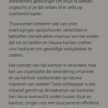
werknemers gedwongen om thuis te werken,
ongeacht of ze dat wilden of er zelfs op
voorbereid waren.
Thuiswerken betekent veel van onze
overtuigingen opzijschuiven, verschillen in
behoeften benadrukken waarvan we niet wisten
dat we ze hadden en nieuwe kansen creëren
voor bedrijven om geweldige werkplekken te
creëren.
Het concept van het kantoor is veranderd. Hoe
kan uw organisatie die verandering omarmen
en uw kantoor voorbereiden op nieuwe
manieren van werken? Deze whitepaper is een
initiatief gericht op de toekomst van kantoren.
Een nieuw evenwicht vinden tussen thuis en
kantoor, zorgen voor een duurzame en efficiënte