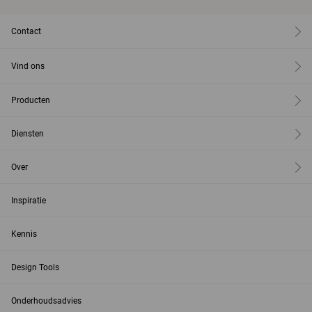
Contact
Vind ons
Producten
Diensten
Over
Inspiratie
Kennis
Design Tools
Onderhoudsadvies