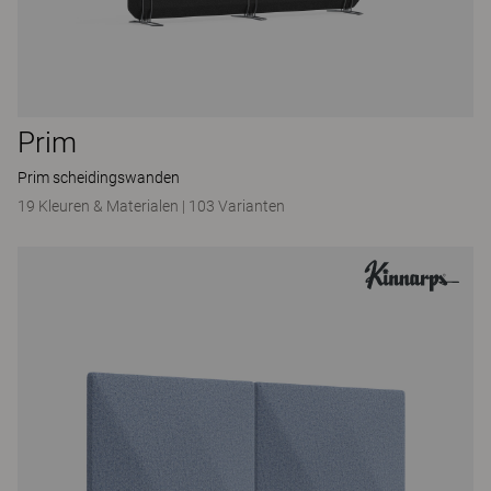
Prim
Prim scheidingswanden
19 Kleuren & Materialen
|
103 Varianten