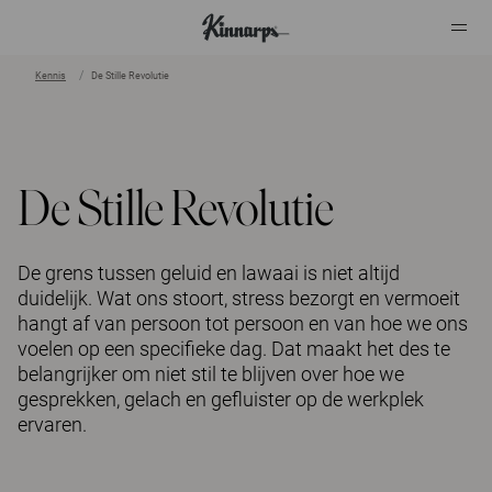
Kennis
De Stille Revolutie
?
?
De Stille Revolutie
De grens tussen geluid en lawaai is niet altijd
duidelijk. Wat ons stoort, stress bezorgt en vermoeit
hangt af van persoon tot persoon en van hoe we ons
voelen op een specifieke dag. Dat maakt het des te
belangrijker om niet stil te blijven over hoe we
gesprekken, gelach en gefluister op de werkplek
ervaren.