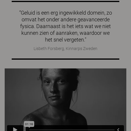
”Geluid is een erg ingewikkeld domein, zo
omvat het onder andere geavanceerde
fysica. Daarnaast is het iets wat we niet
kunnen zien of aanraken, waardoor we
het snel vergeten."
Lisbeth Forsberg, Kinnarps Zweden