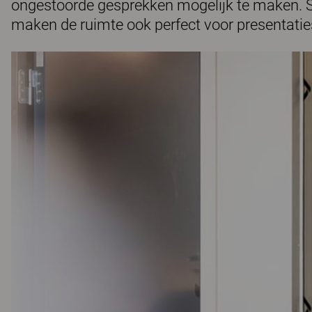
ongestoorde gesprekken mogelijk te maken. 
maken de ruimte ook perfect voor presentatie