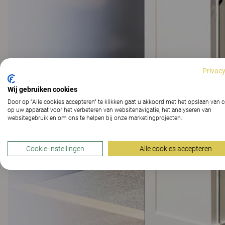
Privacy
Wij gebruiken cookies
Door op “Alle cookies accepteren” te klikken gaat u akkoord met het opslaan van 
op uw apparaat voor het verbeteren van websitenavigatie, het analyseren van
websitegebruik en om ons te helpen bij onze marketingprojecten.
Cookie-instellingen
Alle cookies accepteren