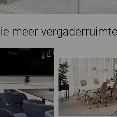
ie meer vergaderruimt