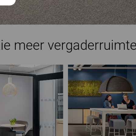
ie meer vergaderruimt