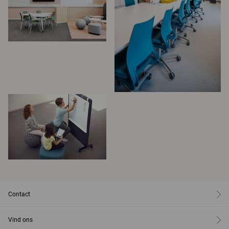
Contact
Vind ons