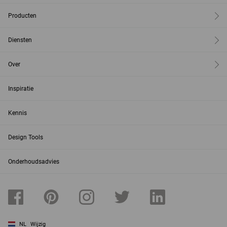
Producten
Diensten
Over
Inspiratie
Kennis
Design Tools
Onderhoudsadvies
NL
Wijzig