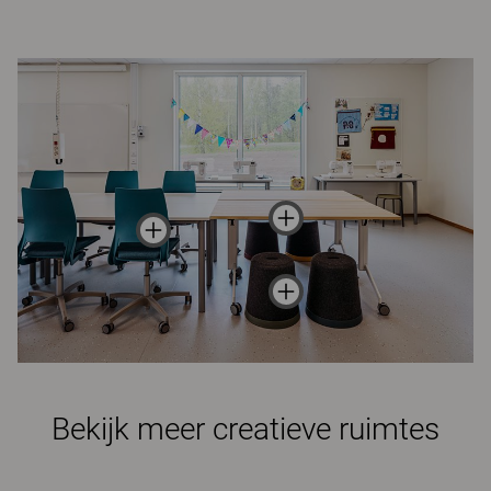
Bekijk meer creatieve ruimtes