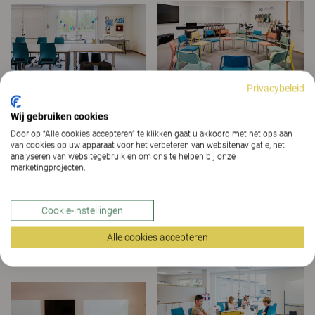
Privacybeleid
Wij gebruiken cookies
Door op “Alle cookies accepteren” te klikken gaat u akkoord met het opslaan
van cookies op uw apparaat voor het verbeteren van websitenavigatie, het
analyseren van websitegebruik en om ons te helpen bij onze
marketingprojecten.
Cookie-instellingen
Alle cookies accepteren