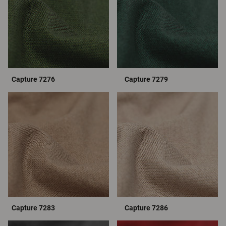
Capture 7276
Capture 7279
Capture 7283
Capture 7286