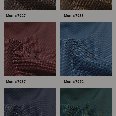
Morris 7927
Morris 7933
Morris 7937
Morris 7952