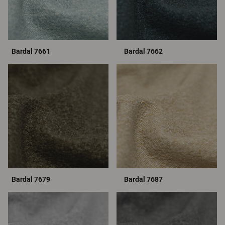
Bardal 7661
Bardal 7662
Bardal 7679
Bardal 7687