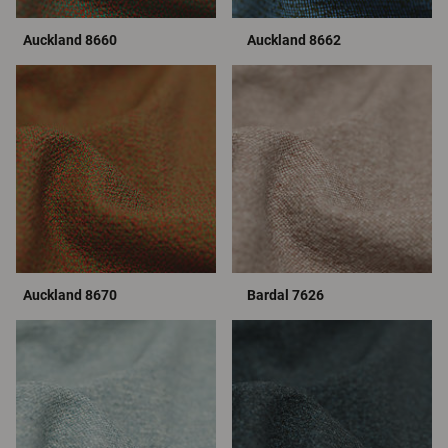
Auckland 8660
Auckland 8662
Auckland 8670
Bardal 7626