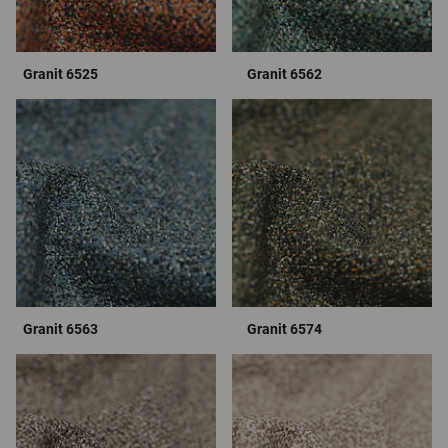
Granit 6525
Granit 6562
Granit 6563
Granit 6574