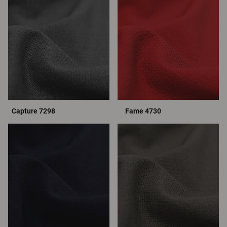
Capture 7298
Fame 4730