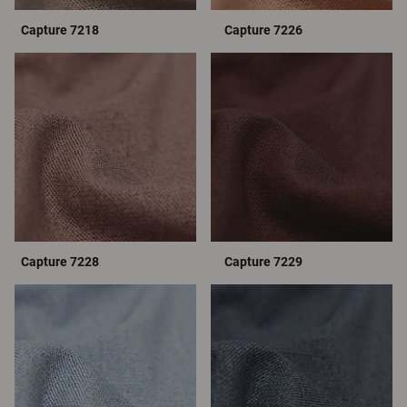
Capture 7218
Capture 7226
Capture 7228
Capture 7229