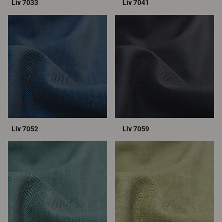
Liv 7033
Liv 7041
Liv 7052
Liv 7059