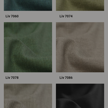
Liv 7060
Liv 7074
Liv 7078
Liv 7086