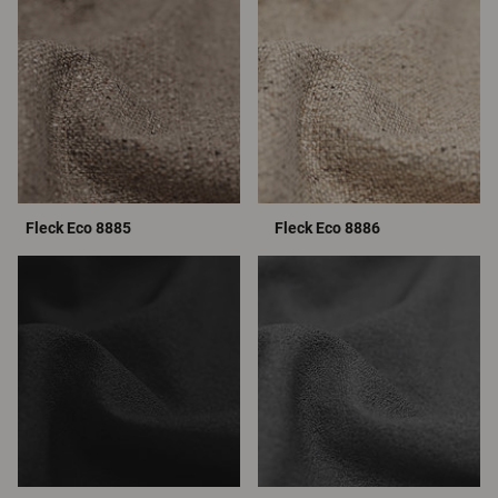
Fleck Eco 8885
Fleck Eco 8886