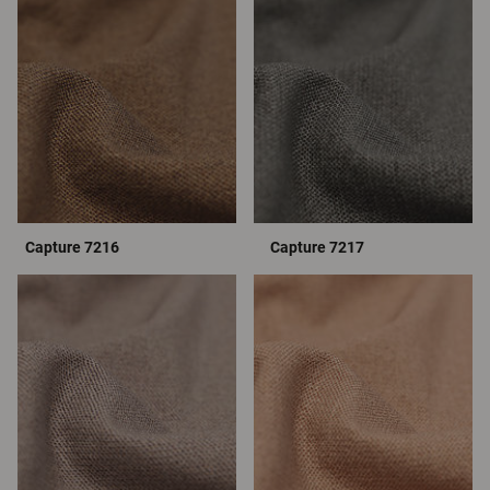
Capture 7216
Capture 7217