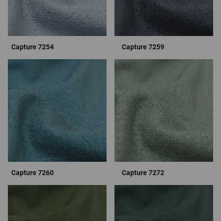
Capture 7254
Capture 7259
Capture 7260
Capture 7272