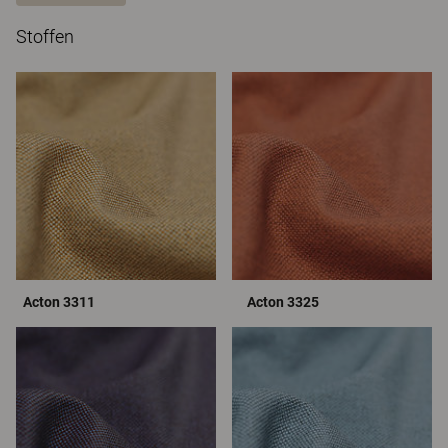
Stoffen
Acton 3311
Acton 3325