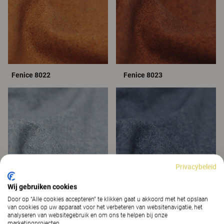
Fenice 8022
Fenice 8023
Privacybeleid
Wij gebruiken cookies
Door op “Alle cookies accepteren” te klikken gaat u akkoord met het opslaan
Fenice 8051
Fenice 8055
van cookies op uw apparaat voor het verbeteren van websitenavigatie, het
analyseren van websitegebruik en om ons te helpen bij onze
marketingprojecten.