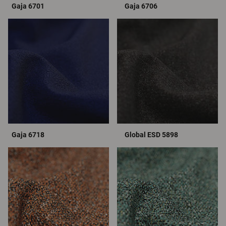
Gaja 6701
Gaja 6706
Gaja 6718
Global ESD 5898