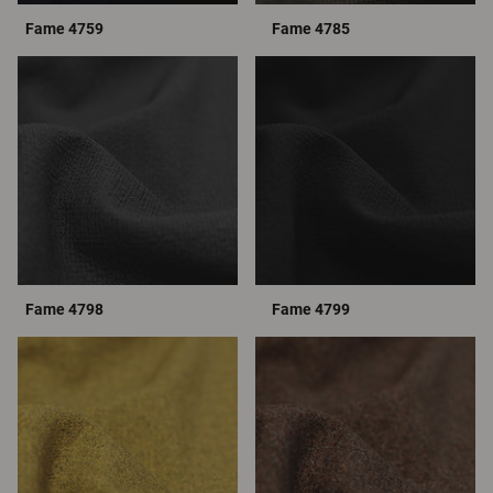
Fame 4759
Fame 4785
Fame 4798
Fame 4799