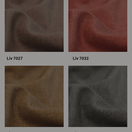
Liv 7027
Liv 7032