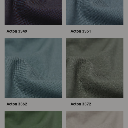
Acton 3349
Acton 3351
Acton 3362
Acton 3372