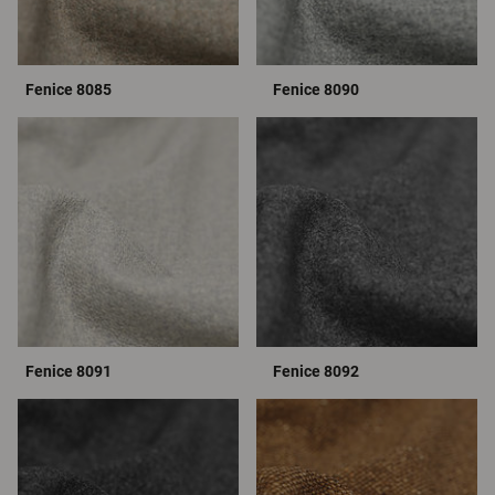
Fenice 8085
Fenice 8090
Fenice 8091
Fenice 8092