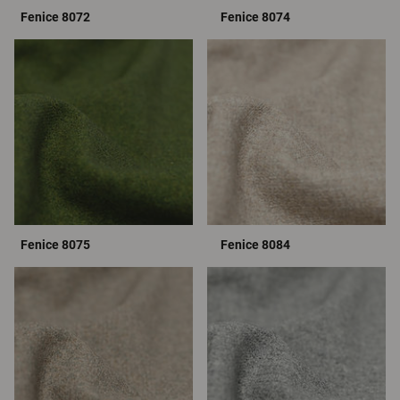
Fenice 8072
Fenice 8074
Fenice 8075
Fenice 8084