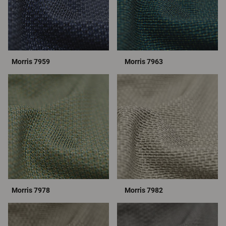
Morris 7959
Morris 7963
Morris 7978
Morris 7982