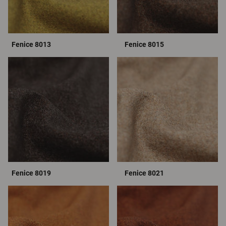
Fenice 8013
Fenice 8015
Fenice 8019
Fenice 8021