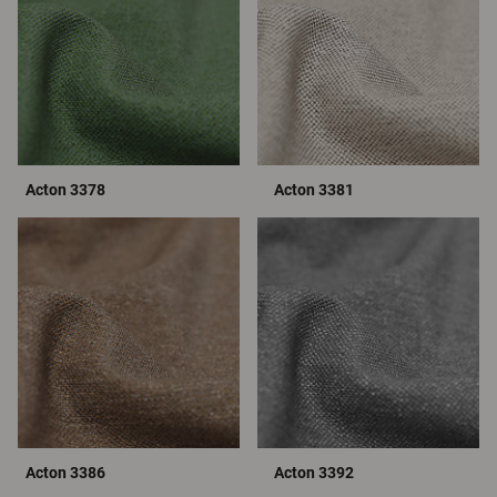
Acton 3378
Acton 3381
Acton 3386
Acton 3392