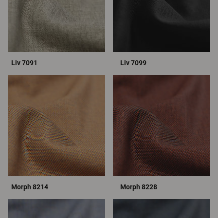
Liv 7091
Liv 7099
Morph 8214
Morph 8228