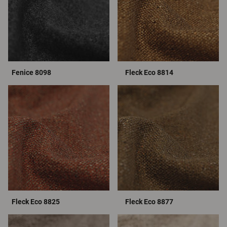
Fenice 8098
Fleck Eco 8814
Fleck Eco 8825
Fleck Eco 8877