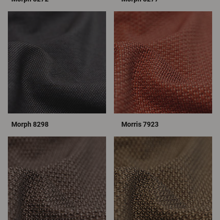
Morph 8298
Morris 7923