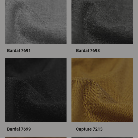
Bardal 7691
Bardal 7698
Bardal 7699
Capture 7213