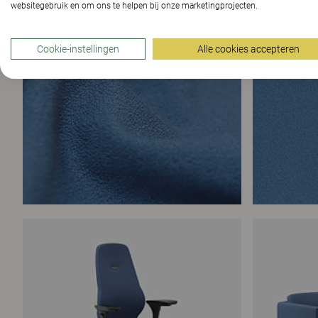
websitegebruik en om ons te helpen bij onze marketingprojecten.
Cookie-instellingen
Alle cookies accepteren