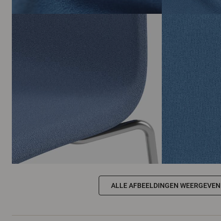
ALLE AFBEELDINGEN WEERGEVEN