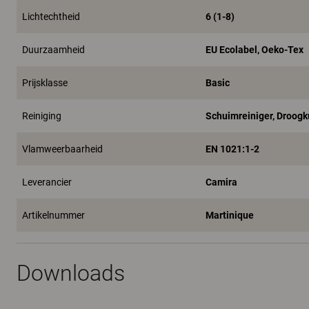
Lichtechtheid
6 (1-8)
Duurzaamheid
EU Ecolabel, Oeko-Tex
Prijsklasse
Basic
Reiniging
Schuimreiniger, Droogk
Vlamweerbaarheid
EN 1021:1-2
Leverancier
Camira
Artikelnummer
Martinique
Downloads